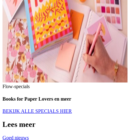
Flow-specials
Books for Paper Lovers en meer
BEKIJK ALLE SPECIALS HIER
Lees meer
Goed nieuws