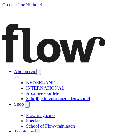
Ga naar hoofdinhoud
Abonneren
NEDERLAND
INTERNATIONAL
Abonneevoordelen
Schrijf je in voor onze nieuwsbrief
Shop
Flow magazine
Specials
School of Flow-trainingen
Trainingen