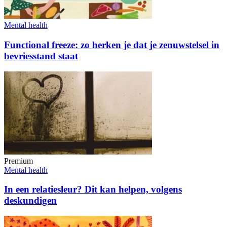
Mental health
Functional freeze: zo herken je dat je zenuwstelsel in
bevriesstand staat
Premium
Mental health
In een relatiesleur? Dit kan helpen, volgens
deskundigen