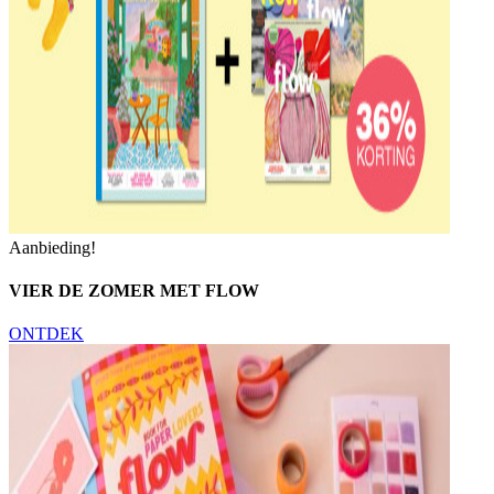
Aanbieding!
VIER DE ZOMER MET FLOW
ONTDEK