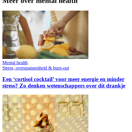
Meer over mental health
Mental health
Stress, overspannenheid & burn-out
Een ‘cortisol cocktail’ voor meer energie en minder
stress? Zo denken wetenschappers over dit drankje