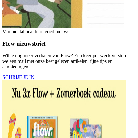
Van mental health tot goed nieuws
Flow nieuwsbrief
Wil je nog meer verhalen van Flow? Een keer per week versturen
we een mail met onze best gelezen artikelen, fijne tips en
aanbiedingen.
SCHRIJF JE IN