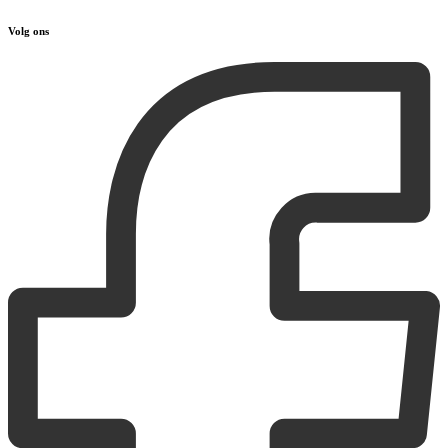
Volg ons