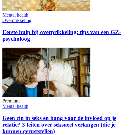
Mental health
Overprikkeling
Eerste hulp bij overprikkeling: tips van een GZ-
psycholoog
Premium
Mental health
Geen zin in seks en bang voor de invloed op je
relatie? 3 feiten over seksueel verlangen (die je
kunnen geruststellen)