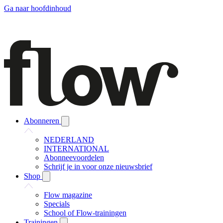
Ga naar hoofdinhoud
Abonneren
NEDERLAND
INTERNATIONAL
Abonneevoordelen
Schrijf je in voor onze nieuwsbrief
Shop
Flow magazine
Specials
School of Flow-trainingen
Trainingen