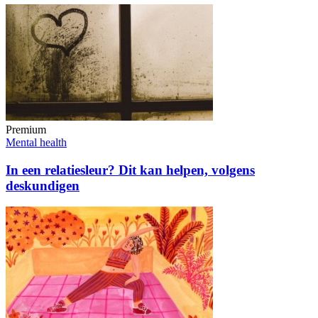
Premium
Mental health
In een relatiesleur? Dit kan helpen, volgens
deskundigen