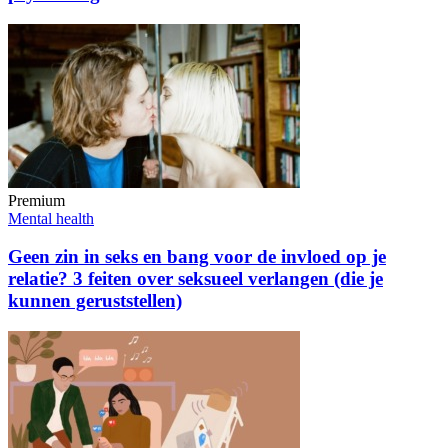
Premium
Mental health
Geen zin in seks en bang voor de invloed op je
relatie? 3 feiten over seksueel verlangen (die je
kunnen geruststellen)