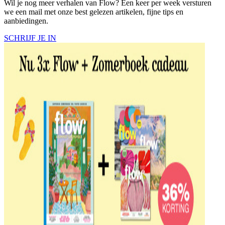
Wil je nog meer verhalen van Flow? Een keer per week versturen
we een mail met onze best gelezen artikelen, fijne tips en
aanbiedingen.
SCHRIJF JE IN