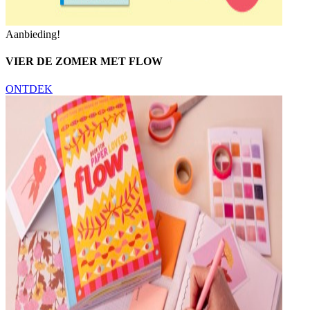
Aanbieding!
VIER DE ZOMER MET FLOW
ONTDEK