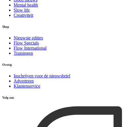
Mental health
Slow life
Creativiteit
Shop
Nieuwste edities
Flow Specials
Flow International
Trainingen
Overig
Inschrijven voor de nieuwsbrief
Adverteren
Klantenservice
Volg ons