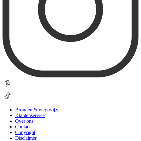
Bronnen & werkwijze
Klantenservice
Over ons
Contact
Copyright
Disclaimer