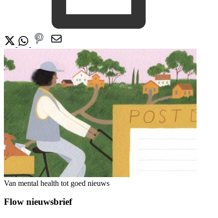
Van mental health tot goed nieuws
Flow nieuwsbrief