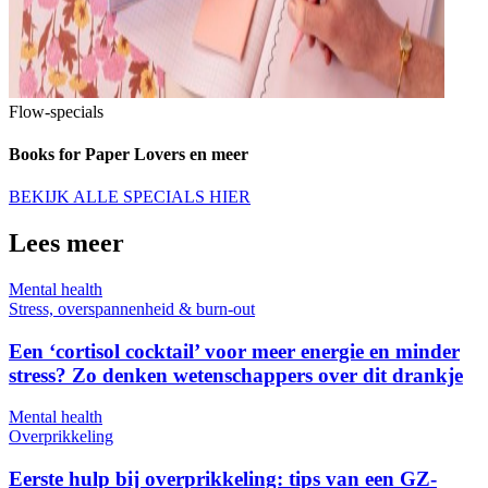
Flow-specials
Books for Paper Lovers en meer
BEKIJK ALLE SPECIALS HIER
Lees meer
Mental health
Stress, overspannenheid & burn-out
Een ‘cortisol cocktail’ voor meer energie en minder
stress? Zo denken wetenschappers over dit drankje
Mental health
Overprikkeling
Eerste hulp bij overprikkeling: tips van een GZ-