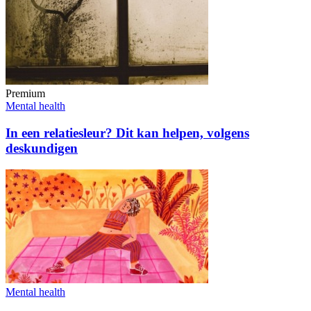
Premium
Mental health
In een relatiesleur? Dit kan helpen, volgens
deskundigen
Mental health