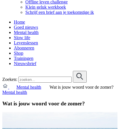
Offline leven challenge
Klein geluk werkboek
Schrijf een brief aan je toekomstige ik
Home
Goed nieuws
Mental health
Slow life
Levenslessen
Abonneren
Shop
Trainingen
Nieuwsbrief
Zoeken:
Mental health
Wat is jouw woord voor de zomer?
Mental health
Wat is jouw woord voor de zomer?