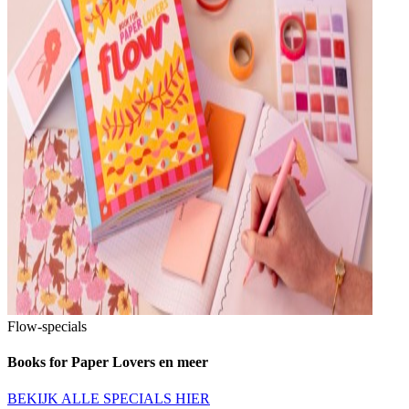
Flow-specials
Books for Paper Lovers en meer
BEKIJK ALLE SPECIALS HIER