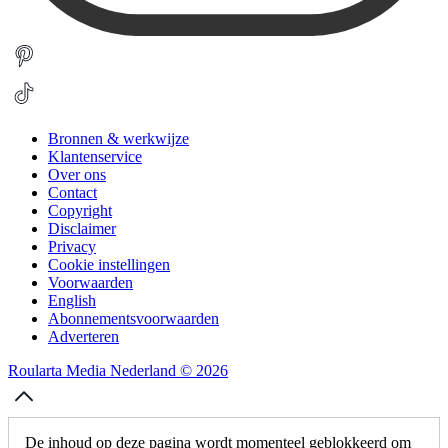
Bronnen & werkwijze
Klantenservice
Over ons
Contact
Copyright
Disclaimer
Privacy
Cookie instellingen
Voorwaarden
English
Abonnementsvoorwaarden
Adverteren
Roularta Media Nederland © 2026
De inhoud op deze pagina wordt momenteel geblokkeerd om