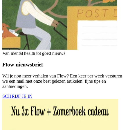
Van mental health tot goed nieuws
Flow nieuwsbrief
Wil je nog meer verhalen van Flow? Een keer per week versturen
we een mail met onze best gelezen artikelen, fijne tips en
aanbiedingen.
SCHRIJF JE IN