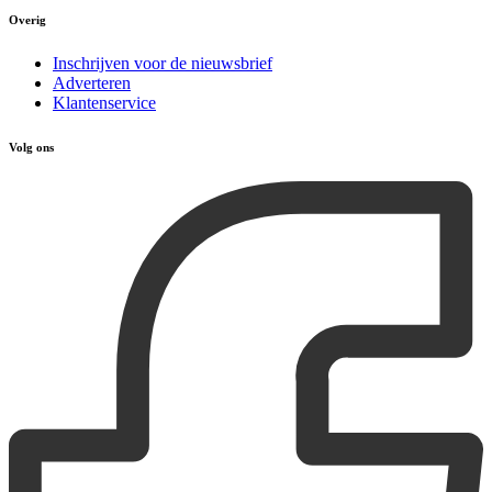
Overig
Inschrijven voor de nieuwsbrief
Adverteren
Klantenservice
Volg ons