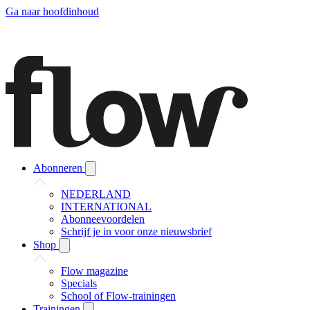
Ga naar hoofdinhoud
Abonneren
NEDERLAND
INTERNATIONAL
Abonneevoordelen
Schrijf je in voor onze nieuwsbrief
Shop
Flow magazine
Specials
School of Flow-trainingen
Trainingen