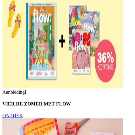
Aanbieding!
VIER DE ZOMER MET FLOW
ONTDEK