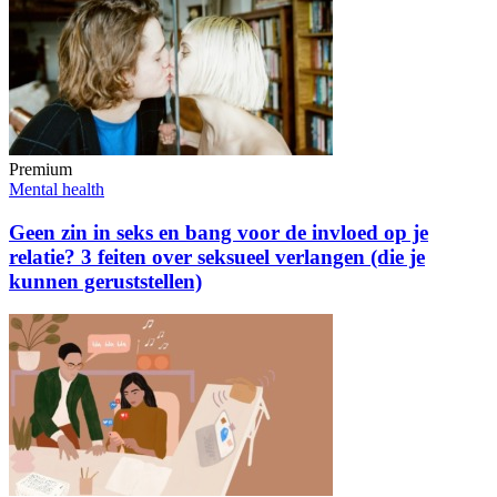
Premium
Mental health
Geen zin in seks en bang voor de invloed op je
relatie? 3 feiten over seksueel verlangen (die je
kunnen geruststellen)