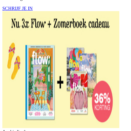
SCHRIJF JE IN