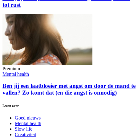
tot rust
Premium
Mental health
Ben jij een laatbloeier met angst om door de mand te
vallen? Zo komt dat (en die angst is onnodig)
Lezen over
Goed nieuws
Mental health
Slow life
Creativiteit