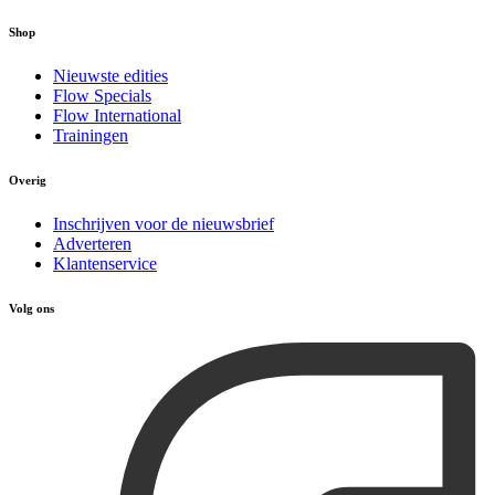
Shop
Nieuwste edities
Flow Specials
Flow International
Trainingen
Overig
Inschrijven voor de nieuwsbrief
Adverteren
Klantenservice
Volg ons