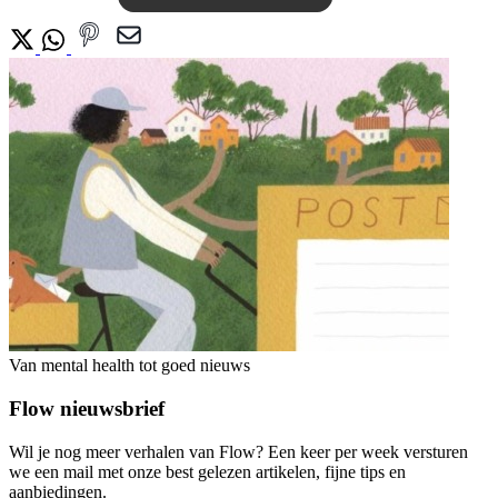
Van mental health tot goed nieuws
Flow nieuwsbrief
Wil je nog meer verhalen van Flow? Een keer per week versturen
we een mail met onze best gelezen artikelen, fijne tips en
aanbiedingen.