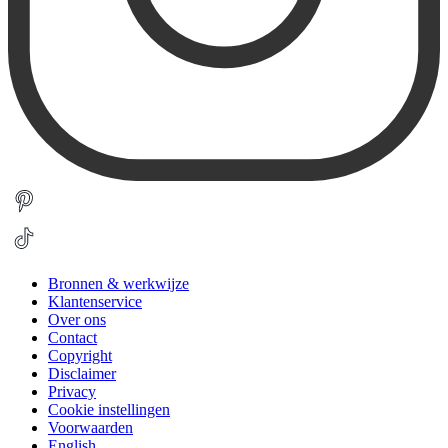
Bronnen & werkwijze
Klantenservice
Over ons
Contact
Copyright
Disclaimer
Privacy
Cookie instellingen
Voorwaarden
English