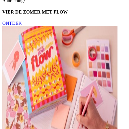
Aanbieding!
VIER DE ZOMER MET FLOW
ONTDEK