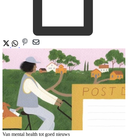
Van mental health tot goed nieuws