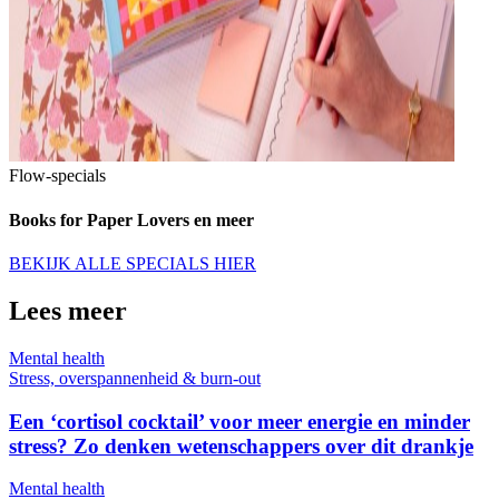
Flow-specials
Books for Paper Lovers en meer
BEKIJK ALLE SPECIALS HIER
Lees meer
Mental health
Stress, overspannenheid & burn-out
Een ‘cortisol cocktail’ voor meer energie en minder
stress? Zo denken wetenschappers over dit drankje
Mental health