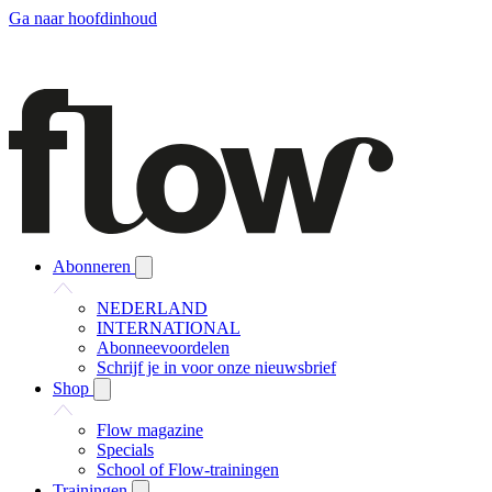
Ga naar hoofdinhoud
Abonneren
NEDERLAND
INTERNATIONAL
Abonneevoordelen
Schrijf je in voor onze nieuwsbrief
Shop
Flow magazine
Specials
School of Flow-trainingen
Trainingen