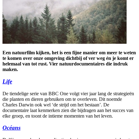
Een natuurfilm kijken, het is een fijne manier om meer te weten
te komen over onze omgeving dichtbij of ver weg én je komt er
helemaal van tot rust. Vier natuurdocumentaires die indruk
maken.
Life
De tiendelige serie van BBC One volgt vier jaar lang de strategieën
die planten en dieren gebruiken om te overleven. Dit noemde
Charles Darwin ook wel ‘de strijd om het bestaan’. De
documentaire laat kenmerken zien die bijdragen aan het succes van
elke groep, en toont de intieme momenten van het leven.
Océans