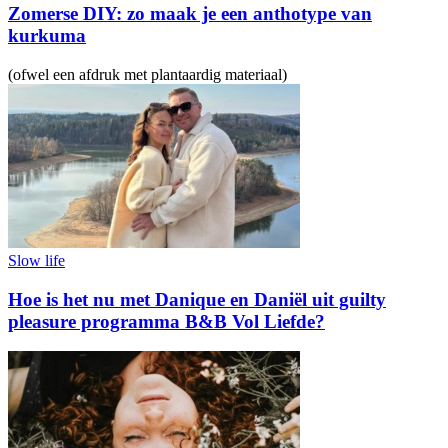
Zomerse DIY: zo maak je een anthotype van
kurkuma
(ofwel een afdruk met plantaardig materiaal)
Slow life
Hoe is het nu met Danique en Daniël uit guilty
pleasure programma B&B Vol Liefde?