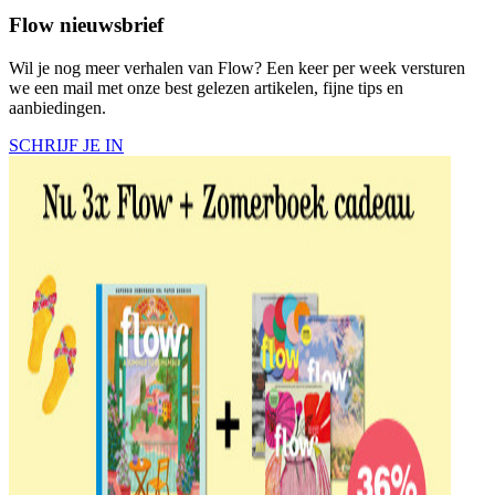
Flow nieuwsbrief
Wil je nog meer verhalen van Flow? Een keer per week versturen
we een mail met onze best gelezen artikelen, fijne tips en
aanbiedingen.
SCHRIJF JE IN