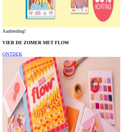
Aanbieding!
VIER DE ZOMER MET FLOW
ONTDEK