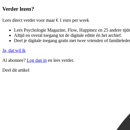
Verder lezen?
Lees direct verder voor maar € 1 euro per week
Lees Psychologie Magazine, Flow, Happinez en 25 andere tijdsch
Altijd en overal toegang tot de digitale editie én het archief.
Deel je digitale toegang gratis met twee vrienden of familielede
Ja, dat wil ik
Al abonnee?
Log dan in
en lees verder.
Deel dit artikel