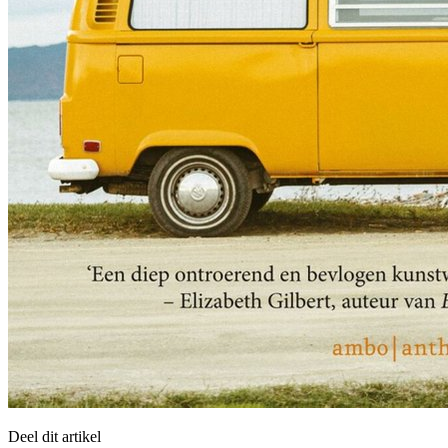
Deel dit artikel