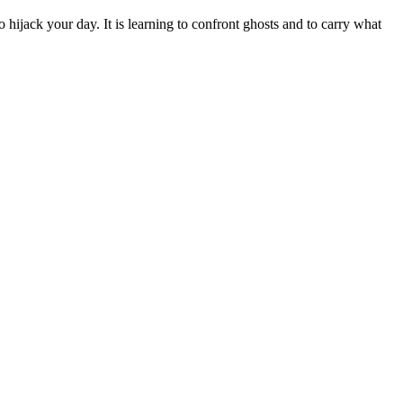
to hijack your day. It is learning to confront ghosts and to carry what