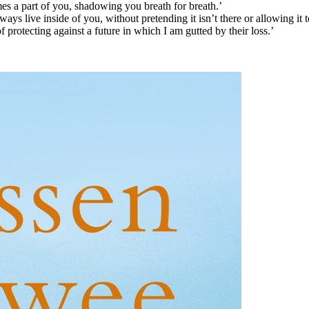
mes a part of you, shadowing you breath for breath.’
ways live inside of you, without pretending it isn’t there or allowing it 
f protecting against a future in which I am gutted by their loss.’