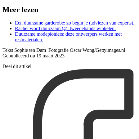
Meer lezen
Een duurzame garderobe: zo begin je (adviezen van experts).
Rachel word duurzaam (4): tweedehands winkelen.
Duurzame modepioniers: deze ontwerpers werken met
restmaterialen.
Tekst Sophie ten Dam Fotografie Oscar Wong/Gettyimages.nl
Gepubliceerd op 19 maart 2023
Deel dit artikel