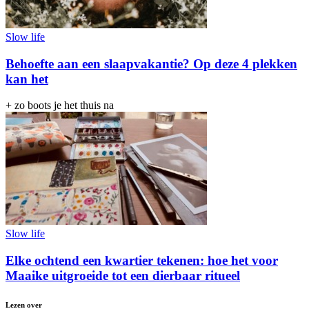
Slow life
Behoefte aan een slaapvakantie? Op deze 4 plekken
kan het
+ zo boots je het thuis na
Slow life
Elke ochtend een kwartier tekenen: hoe het voor
Maaike uitgroeide tot een dierbaar ritueel
Lezen over