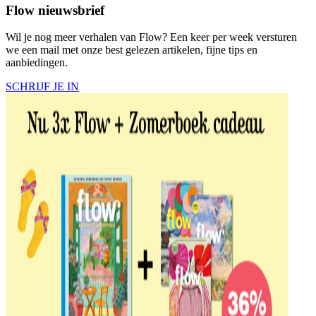
Flow nieuwsbrief
Wil je nog meer verhalen van Flow? Een keer per week versturen
we een mail met onze best gelezen artikelen, fijne tips en
aanbiedingen.
SCHRIJF JE IN