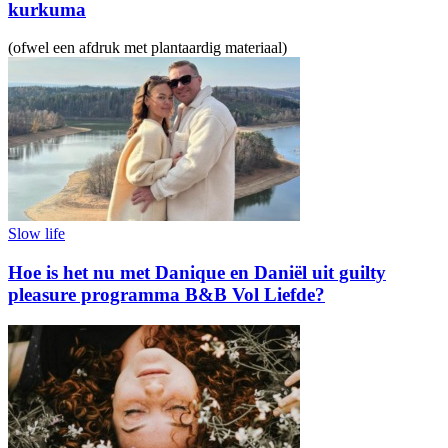
kurkuma
(ofwel een afdruk met plantaardig materiaal)
Slow life
Hoe is het nu met Danique en Daniël uit guilty
pleasure programma B&B Vol Liefde?