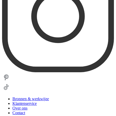
Bronnen & werkwijze
Klantenservice
Over ons
Contact