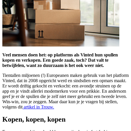
Veel mensen doen het: op platforms als Vinted hun spullen
kopen en verkopen. Een goede zaak, toch? Dat valt te
betwijfelen, want zo duurzaam is het ook weer niet.
Tientallen miljoenen (!) Europeanen maken gebruik van het platform
Vinted, dat in 2008 opgericht werd en sindsdien een opmars maakt.
Er wordt driftig gekocht en verkocht: een avondje struinen op de
app en je vindt allerlei modemerken voor een prikkie. En andersom
geef je er de spullen die je zelf niet meer gebruikt een tweede leven.
Win-win, zou je zeggen. Maar daar kun je je vragen bij stellen,
volgens dit
artikel in Trouw.
Kopen, kopen, kopen