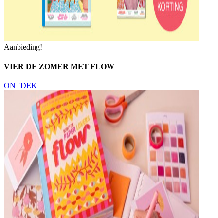
Aanbieding!
VIER DE ZOMER MET FLOW
ONTDEK