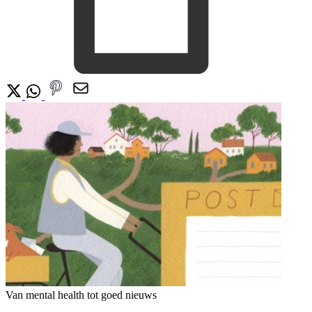
Van mental health tot goed nieuws