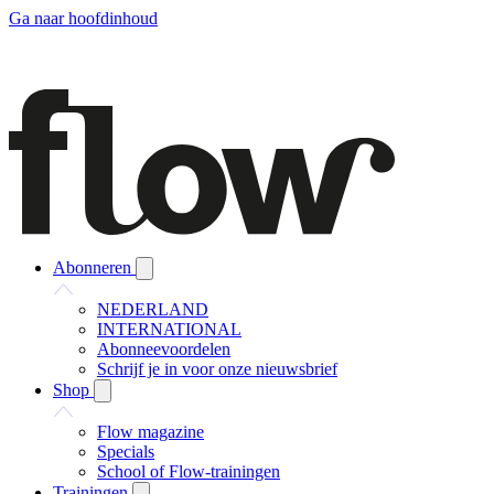
Ga naar hoofdinhoud
Abonneren
NEDERLAND
INTERNATIONAL
Abonneevoordelen
Schrijf je in voor onze nieuwsbrief
Shop
Flow magazine
Specials
School of Flow-trainingen
Trainingen