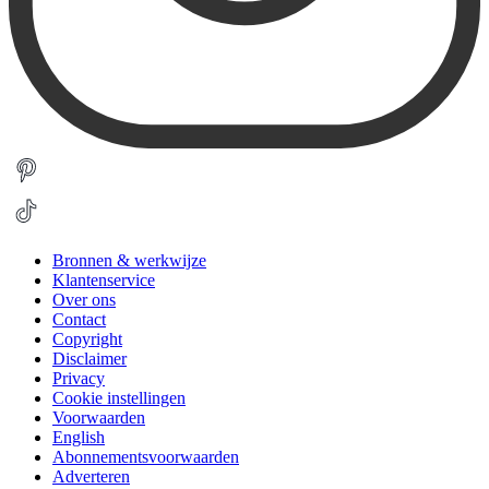
Bronnen & werkwijze
Klantenservice
Over ons
Contact
Copyright
Disclaimer
Privacy
Cookie instellingen
Voorwaarden
English
Abonnementsvoorwaarden
Adverteren