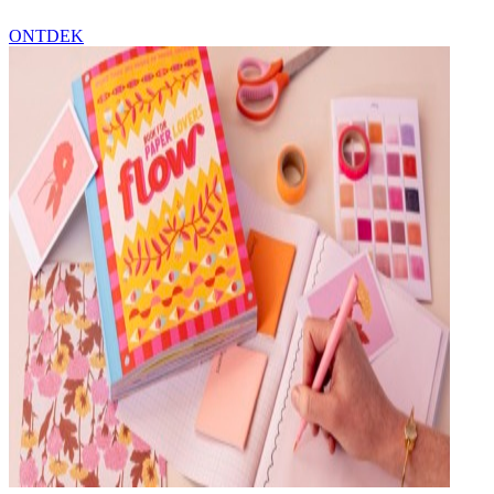
ONTDEK