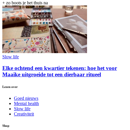
+ zo boots je het thuis na
Slow life
Elke ochtend een kwartier tekenen: hoe het voor
Maaike uitgroeide tot een dierbaar ritueel
Lezen over
Goed nieuws
Mental health
Slow life
Creativiteit
Shop