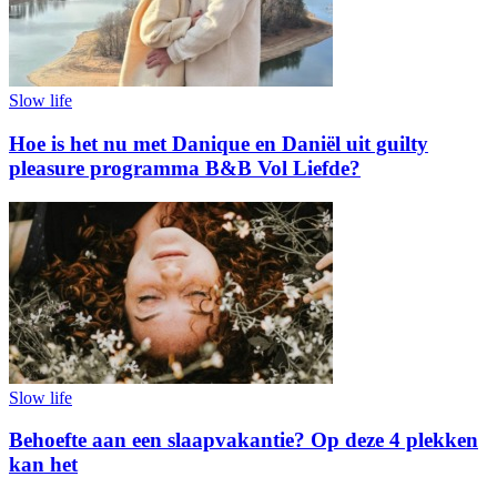
Slow life
Hoe is het nu met Danique en Daniël uit guilty
pleasure programma B&B Vol Liefde?
Slow life
Behoefte aan een slaapvakantie? Op deze 4 plekken
kan het