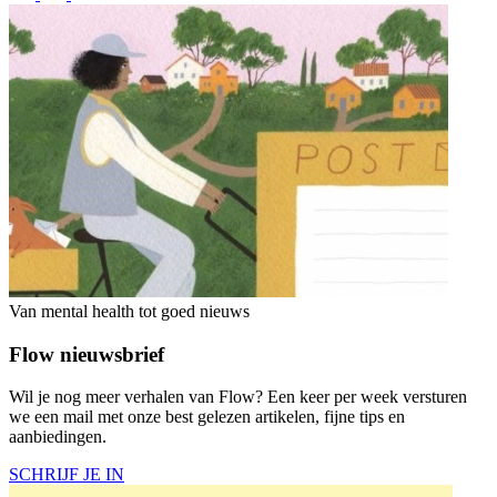
Van mental health tot goed nieuws
Flow nieuwsbrief
Wil je nog meer verhalen van Flow? Een keer per week versturen
we een mail met onze best gelezen artikelen, fijne tips en
aanbiedingen.
SCHRIJF JE IN