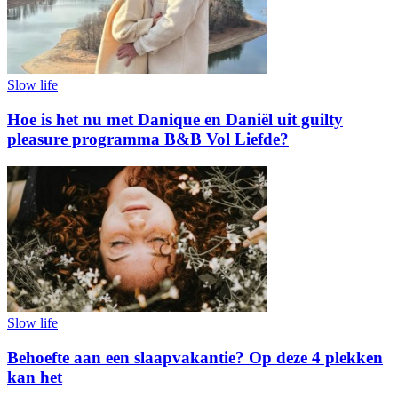
Slow life
Hoe is het nu met Danique en Daniël uit guilty
pleasure programma B&B Vol Liefde?
Slow life
Behoefte aan een slaapvakantie? Op deze 4 plekken
kan het