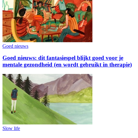
Goed nieuws
Goed nieuws: dit fantasiespel blijkt goed voor je
mentale gezondheid (en wordt gebruikt in therapie)
Slow life