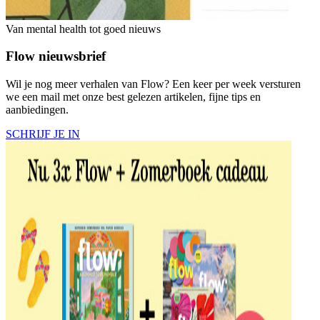
Van mental health tot goed nieuws
Flow nieuwsbrief
Wil je nog meer verhalen van Flow? Een keer per week versturen
we een mail met onze best gelezen artikelen, fijne tips en
aanbiedingen.
SCHRIJF JE IN