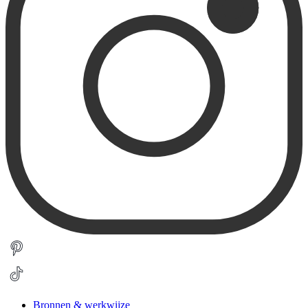
Bronnen & werkwijze