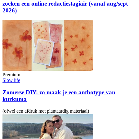
zoeken een online redactiestagiair (vanaf aug/sept
2026)
Premium
Slow life
Zomerse DIY: zo maak je een anthotype van
kurkuma
(ofwel een afdruk met plantaardig materiaal)