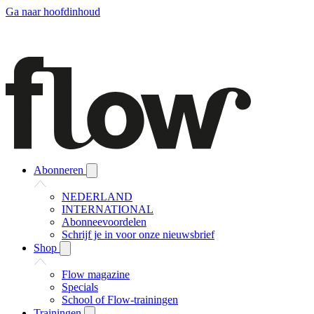
Ga naar hoofdinhoud
Abonneren
NEDERLAND
INTERNATIONAL
Abonneevoordelen
Schrijf je in voor onze nieuwsbrief
Shop
Flow magazine
Specials
School of Flow-trainingen
Trainingen