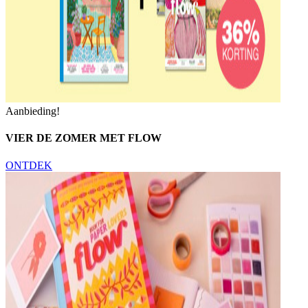
Aanbieding!
VIER DE ZOMER MET FLOW
ONTDEK