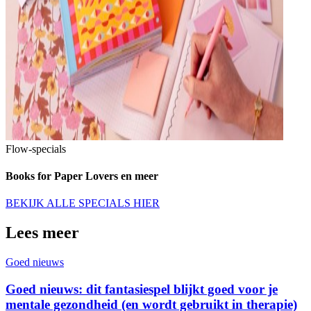
Flow-specials
Books for Paper Lovers en meer
BEKIJK ALLE SPECIALS HIER
Lees meer
Goed nieuws
Goed nieuws: dit fantasiespel blijkt goed voor je
mentale gezondheid (en wordt gebruikt in therapie)