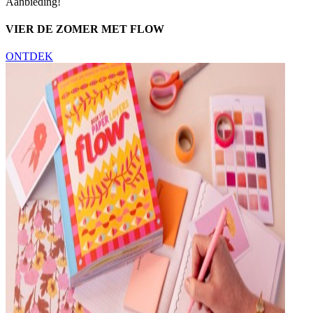
Aanbieding!
VIER DE ZOMER MET FLOW
ONTDEK