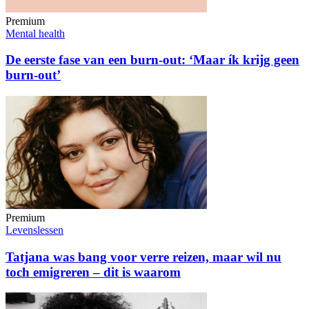
Premium
Mental health
De eerste fase van een burn-out: ‘Maar ík krijg geen
burn-out’
Premium
Levenslessen
Tatjana was bang voor verre reizen, maar wil nu
toch emigreren – dit is waarom