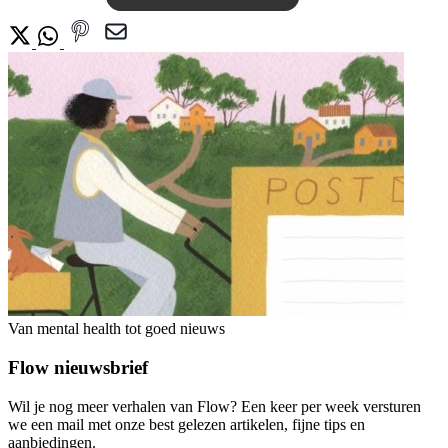
Van mental health tot goed nieuws
Flow nieuwsbrief
Wil je nog meer verhalen van Flow? Een keer per week versturen
we een mail met onze best gelezen artikelen, fijne tips en
aanbiedingen.