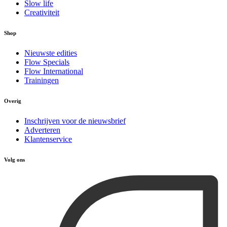
Slow life
Creativiteit
Shop
Nieuwste edities
Flow Specials
Flow International
Trainingen
Overig
Inschrijven voor de nieuwsbrief
Adverteren
Klantenservice
Volg ons