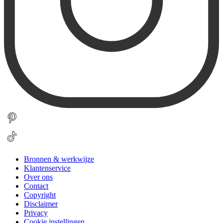
Bronnen & werkwijze
Klantenservice
Over ons
Contact
Copyright
Disclaimer
Privacy
Cookie instellingen