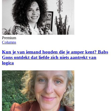
Premium
Columns
Kun je van iemand houden die je amper kent? Babs
Gons ontdekt dat liefde zich niets aantrekt van
logica