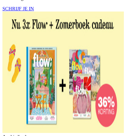
SCHRIJF JE IN