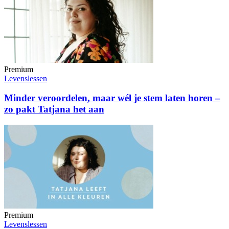
Premium
Levenslessen
Minder veroordelen, maar wél je stem laten horen –
zo pakt Tatjana het aan
Premium
Levenslessen