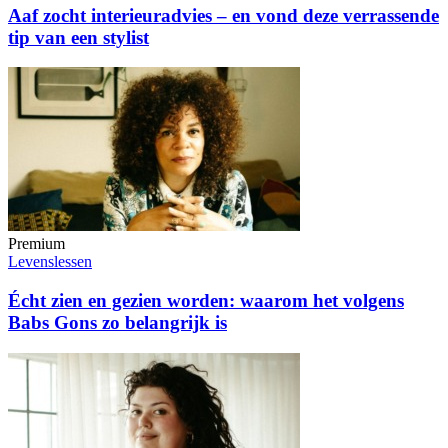
Aaf zocht interieuradvies – en vond deze verrassende
tip van een stylist
Premium
Levenslessen
Écht zien en gezien worden: waarom het volgens
Babs Gons zo belangrijk is