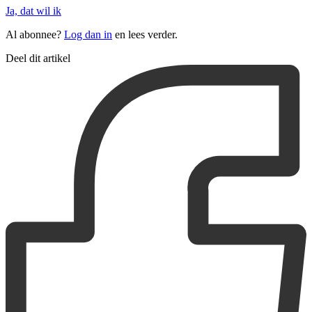
Ja, dat wil ik
Al abonnee?
Log dan in
en lees verder.
Deel dit artikel