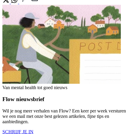
Van mental health tot goed nieuws
Flow nieuwsbrief
Wil je nog meer verhalen van Flow? Een keer per week versturen
we een mail met onze best gelezen artikelen, fijne tips en
aanbiedingen.
SCHRIJF JE IN