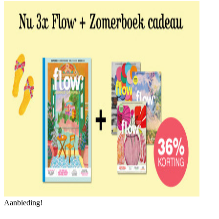
Aanbieding!