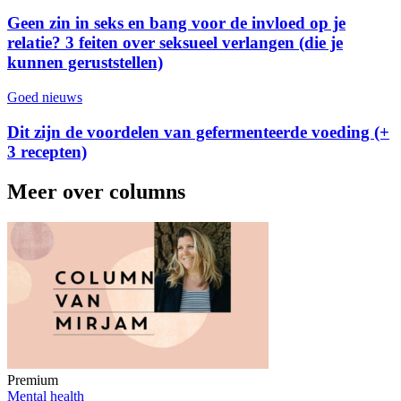
Geen zin in seks en bang voor de invloed op je
relatie? 3 feiten over seksueel verlangen (die je
kunnen geruststellen)
Goed nieuws
Dit zijn de voordelen van gefermenteerde voeding (+
3 recepten)
Meer over columns
Premium
Mental health