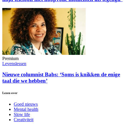
Premium
Levenslessen
Nieuwe columnist Babs: ‘Soms is knikken de enige
taal die we hebben’
Lezen over
Goed nieuws
Mental health
Slow life
Creativiteit