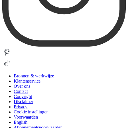
Bronnen & werkwijze
Klantenservice
Over ons
Contact
Copyright
Disclaimer
Privacy
Cookie instellingen
Voorwaarden
English
Abonnementsvoorwaarden