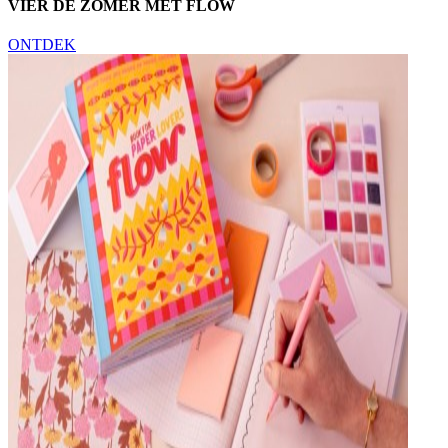
VIER DE ZOMER MET FLOW
ONTDEK