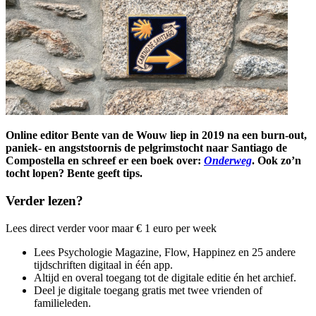
Online editor Bente van de Wouw liep in 2019 na een burn-out,
paniek- en angststoornis de pelgrimstocht naar Santiago de
Compostella en schreef er een boek over:
Onderweg
. Ook zo’n
tocht lopen? Bente geeft tips.
Verder lezen?
Lees direct verder voor maar € 1 euro per week
Lees Psychologie Magazine, Flow, Happinez en 25 andere
tijdschriften digitaal in één app.
Altijd en overal toegang tot de digitale editie én het archief.
Deel je digitale toegang gratis met twee vrienden of
familieleden.