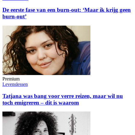
De eerste fase van een burn-out: ‘Maar ík krijg geen
burn-out’
Premium
Levenslessen
Tatjana was bang voor verre reizen, maar wil nu
toch emigreren – dit is waarom