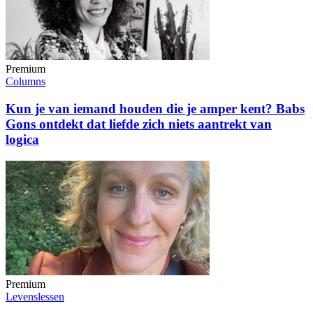
Premium
Columns
Kun je van iemand houden die je amper kent? Babs
Gons ontdekt dat liefde zich niets aantrekt van
logica
Premium
Levenslessen