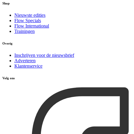
Shop
Nieuwste edities
Flow Specials
Flow International
Trainingen
Overig
Inschrijven voor de nieuwsbrief
Adverteren
Klantenservice
Volg ons