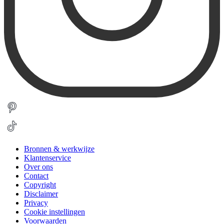
Bronnen & werkwijze
Klantenservice
Over ons
Contact
Copyright
Disclaimer
Privacy
Cookie instellingen
Voorwaarden