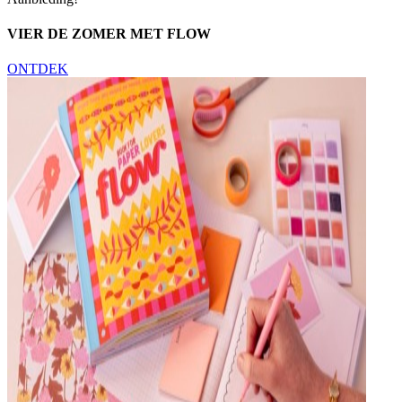
VIER DE ZOMER MET FLOW
ONTDEK