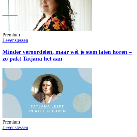
Premium
Levenslessen
Minder veroordelen, maar wél je stem laten horen –
zo pakt Tatjana het aan
Premium
Levenslessen