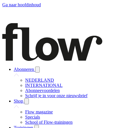
Ga naar hoofdinhoud
Abonneren
NEDERLAND
INTERNATIONAL
Abonneevoordelen
Schrijf je in voor onze nieuwsbrief
Shop
Flow magazine
Specials
School of Flow-trainingen
Trainingen