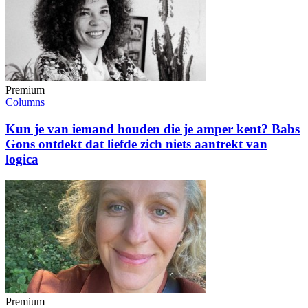
Premium
Columns
Kun je van iemand houden die je amper kent? Babs
Gons ontdekt dat liefde zich niets aantrekt van
logica
Premium