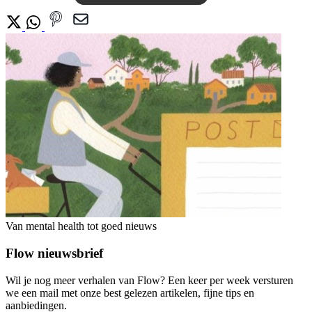
Van mental health tot goed nieuws
Flow nieuwsbrief
Wil je nog meer verhalen van Flow? Een keer per week versturen
we een mail met onze best gelezen artikelen, fijne tips en
aanbiedingen.