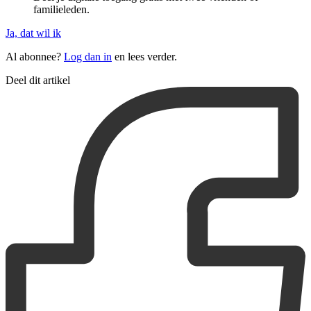
familieleden.
Ja, dat wil ik
Al abonnee?
Log dan in
en lees verder.
Deel dit artikel