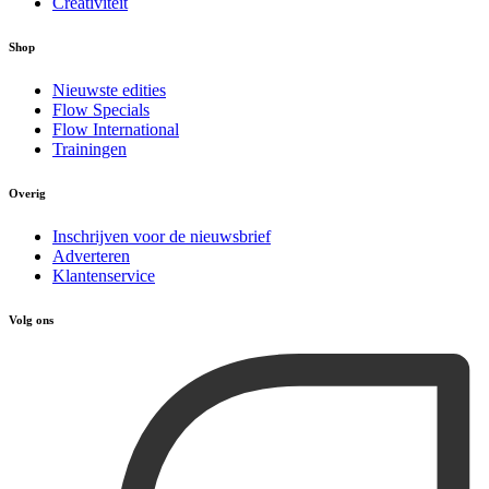
Creativiteit
Shop
Nieuwste edities
Flow Specials
Flow International
Trainingen
Overig
Inschrijven voor de nieuwsbrief
Adverteren
Klantenservice
Volg ons