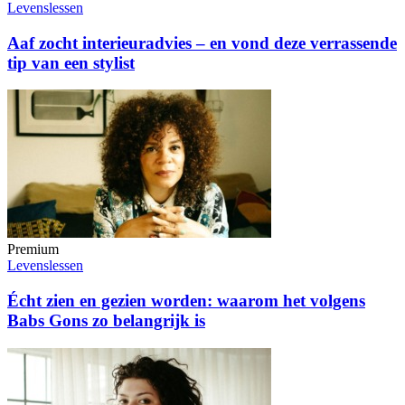
Levenslessen
Aaf zocht interieuradvies – en vond deze verrassende
tip van een stylist
Premium
Levenslessen
Écht zien en gezien worden: waarom het volgens
Babs Gons zo belangrijk is