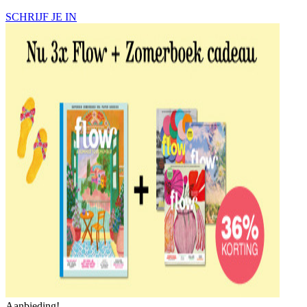
SCHRIJF JE IN
Aanbieding!