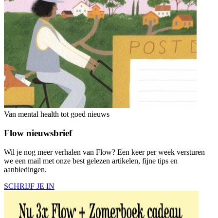
Van mental health tot goed nieuws
Flow nieuwsbrief
Wil je nog meer verhalen van Flow? Een keer per week versturen
we een mail met onze best gelezen artikelen, fijne tips en
aanbiedingen.
SCHRIJF JE IN