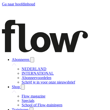
Ga naar hoofdinhoud
Abonneren
NEDERLAND
INTERNATIONAL
Abonneevoordelen
Schrijf je in voor onze nieuwsbrief
Shop
Flow magazine
Specials
School of Flow-trainingen
Trainingen