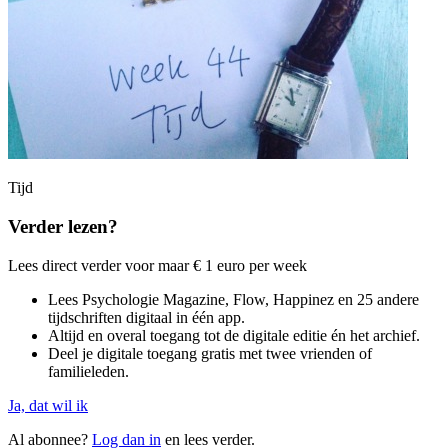
Tijd
Verder lezen?
Lees direct verder voor maar € 1 euro per week
Lees Psychologie Magazine, Flow, Happinez en 25 andere
tijdschriften digitaal in één app.
Altijd en overal toegang tot de digitale editie én het archief.
Deel je digitale toegang gratis met twee vrienden of
familieleden.
Ja, dat wil ik
Al abonnee?
Log dan in
en lees verder.