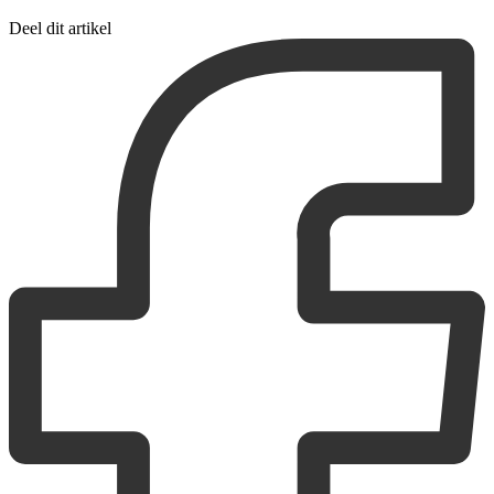
Deel dit artikel