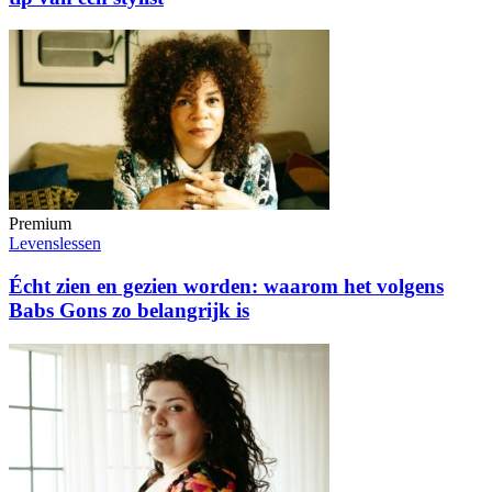
Premium
Levenslessen
Écht zien en gezien worden: waarom het volgens
Babs Gons zo belangrijk is