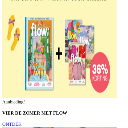
Aanbieding!
VIER DE ZOMER MET FLOW
ONTDEK