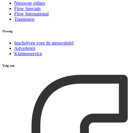
Nieuwste edities
Flow Specials
Flow International
Trainingen
Overig
Inschrijven voor de nieuwsbrief
Adverteren
Klantenservice
Volg ons