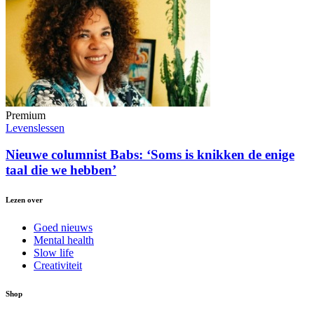
Premium
Levenslessen
Nieuwe columnist Babs: ‘Soms is knikken de enige
taal die we hebben’
Lezen over
Goed nieuws
Mental health
Slow life
Creativiteit
Shop