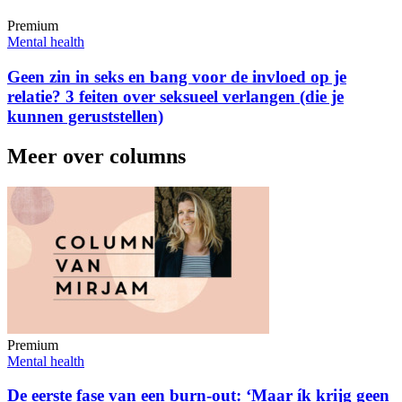
Premium
Mental health
Geen zin in seks en bang voor de invloed op je
relatie? 3 feiten over seksueel verlangen (die je
kunnen geruststellen)
Meer over columns
Premium
Mental health
De eerste fase van een burn-out: ‘Maar ík krijg geen