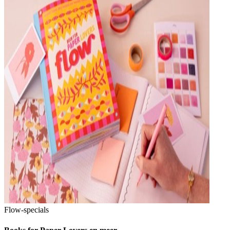
Flow-specials