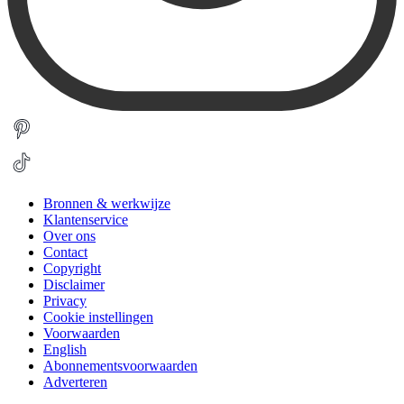
Bronnen & werkwijze
Klantenservice
Over ons
Contact
Copyright
Disclaimer
Privacy
Cookie instellingen
Voorwaarden
English
Abonnementsvoorwaarden
Adverteren