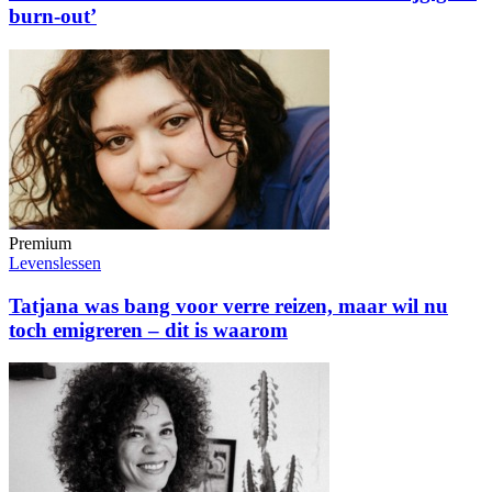
burn-out’
Premium
Levenslessen
Tatjana was bang voor verre reizen, maar wil nu
toch emigreren – dit is waarom