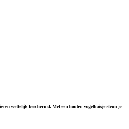
n eieren wettelijk beschermd. Met een houten vogelhuisje steun je