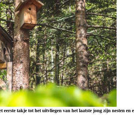
t eerste takje tot het uitvliegen van het laatste jong zijn nesten e