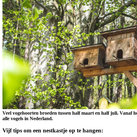
Veel vogelsoorten broeden tussen half maart en half juli. Vanaf he
alle vogels in Nederland.
Vijf tips om een nestkastje op te hangen: