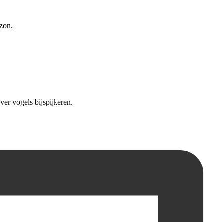
 zon.
ver vogels bijspijkeren.