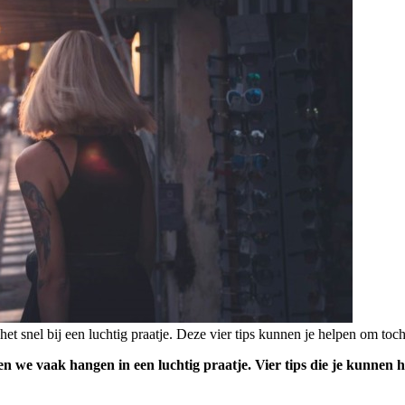
 snel bij een luchtig praatje. Deze vier tips kunnen je helpen om toch
we vaak hangen in een luchtig praatje. Vier tips die je kunnen he