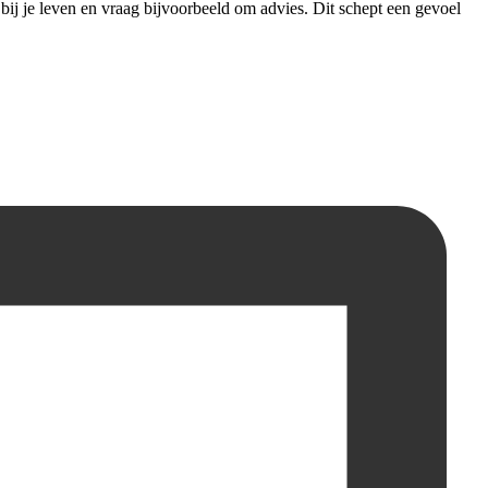
 bij je leven en vraag bijvoorbeeld om advies. Dit schept een gevoel