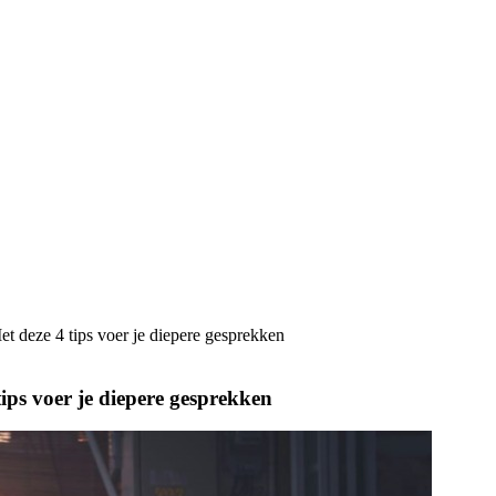
t deze 4 tips voer je diepere gesprekken
ips voer je diepere gesprekken