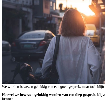
We worden bewezen gelukkig van een goed gesprek, maar toch blijft het
Hoewel we bewezen gelukkig worden van een diep gesprek, blijven 
kennen.