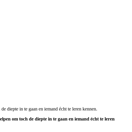
 de diepte in te gaan en iemand écht te leren kennen.
lpen om toch de diepte in te gaan en iemand écht te leren