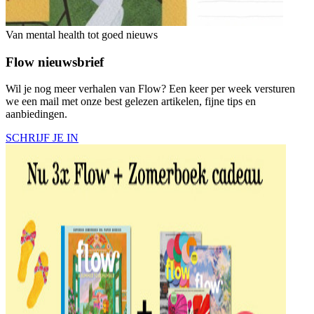
Van mental health tot goed nieuws
Flow nieuwsbrief
Wil je nog meer verhalen van Flow? Een keer per week versturen
we een mail met onze best gelezen artikelen, fijne tips en
aanbiedingen.
SCHRIJF JE IN