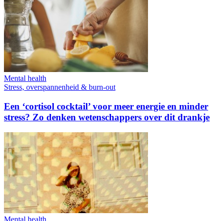
Mental health
Stress, overspannenheid & burn-out
Een ‘cortisol cocktail’ voor meer energie en minder
stress? Zo denken wetenschappers over dit drankje
Mental health