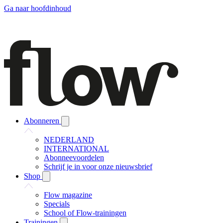
Ga naar hoofdinhoud
Abonneren
NEDERLAND
INTERNATIONAL
Abonneevoordelen
Schrijf je in voor onze nieuwsbrief
Shop
Flow magazine
Specials
School of Flow-trainingen
Trainingen