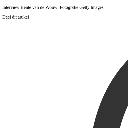
Interview Bente van de Wouw Fotografie Getty Images
Deel dit artikel