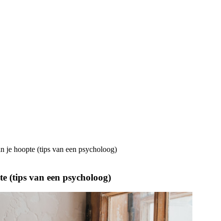
dan je hoopte (tips van een psycholoog)
pte (tips van een psycholoog)