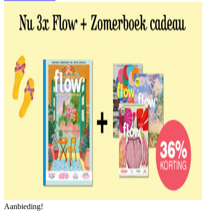
Aanbieding!