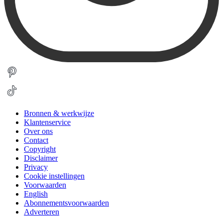
Bronnen & werkwijze
Klantenservice
Over ons
Contact
Copyright
Disclaimer
Privacy
Cookie instellingen
Voorwaarden
English
Abonnementsvoorwaarden
Adverteren