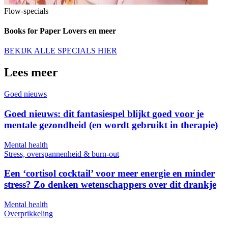
Flow-specials
Books for Paper Lovers en meer
BEKIJK ALLE SPECIALS HIER
Lees meer
Goed nieuws
Goed nieuws: dit fantasiespel blijkt goed voor je
mentale gezondheid (en wordt gebruikt in therapie)
Mental health
Stress, overspannenheid & burn-out
Een ‘cortisol cocktail’ voor meer energie en minder
stress? Zo denken wetenschappers over dit drankje
Mental health
Overprikkeling