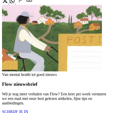
Van mental health tot goed nieuws
Flow nieuwsbrief
Wil je nog meer verhalen van Flow? Een keer per week versturen
we een mail met onze best gelezen artikelen, fijne tips en
aanbiedingen.
SCHRIJF JE IN