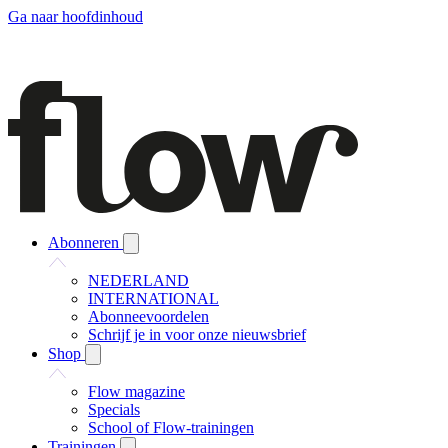
Ga naar hoofdinhoud
Abonneren
NEDERLAND
INTERNATIONAL
Abonneevoordelen
Schrijf je in voor onze nieuwsbrief
Shop
Flow magazine
Specials
School of Flow-trainingen
Trainingen