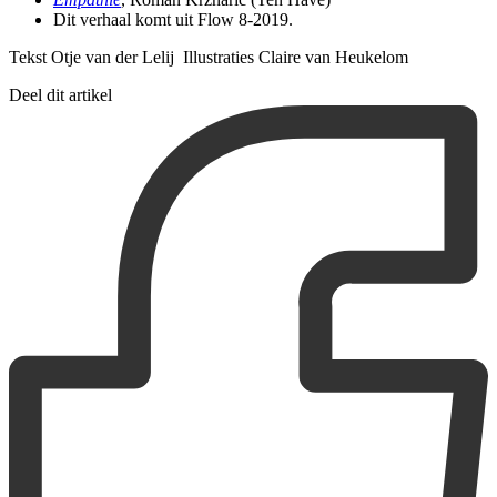
Dit verhaal komt uit Flow 8-2019.
Tekst Otje van der Lelij Illustraties Claire van Heukelom
Deel dit artikel