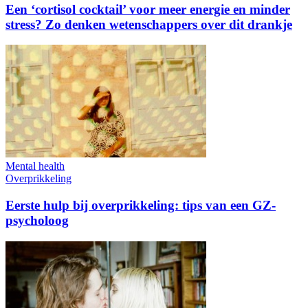
Een ‘cortisol cocktail’ voor meer energie en minder
stress? Zo denken wetenschappers over dit drankje
Mental health
Overprikkeling
Eerste hulp bij overprikkeling: tips van een GZ-
psycholoog