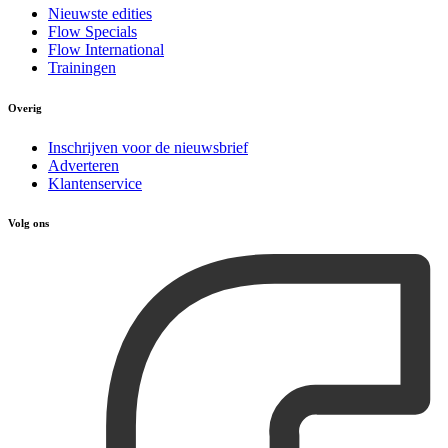
Nieuwste edities
Flow Specials
Flow International
Trainingen
Overig
Inschrijven voor de nieuwsbrief
Adverteren
Klantenservice
Volg ons