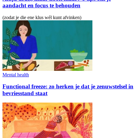
aandacht en focus te behouden
(zodat je die ene klus wél kunt afvinken)
Mental health
Functional freeze: zo herken je dat je zenuwstelsel in
bevriesstand staat