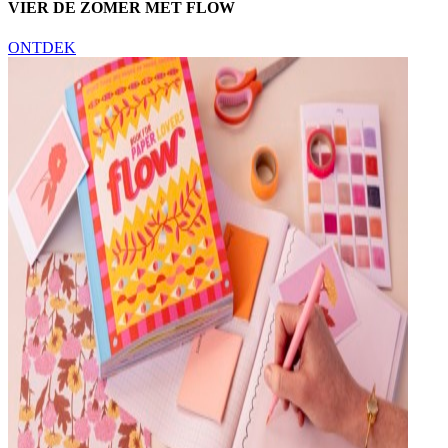
VIER DE ZOMER MET FLOW
ONTDEK