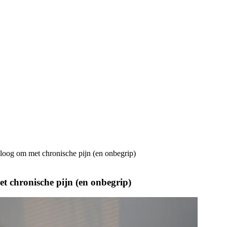
oloog om met chronische pijn (en onbegrip)
et chronische pijn (en onbegrip)