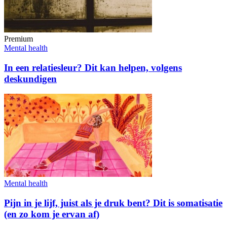
Premium
Mental health
In een relatiesleur? Dit kan helpen, volgens
deskundigen
Mental health
Pijn in je lijf, juist als je druk bent? Dit is somatisatie
(en zo kom je ervan af)