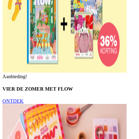
Aanbieding!
VIER DE ZOMER MET FLOW
ONTDEK