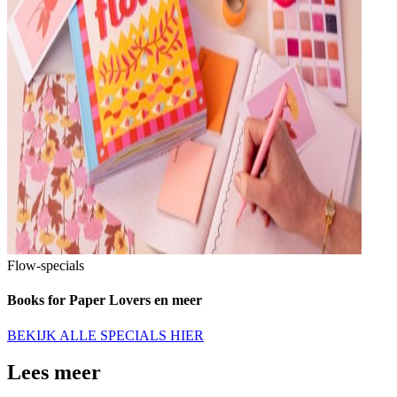
Flow-specials
Books for Paper Lovers en meer
BEKIJK ALLE SPECIALS HIER
Lees meer