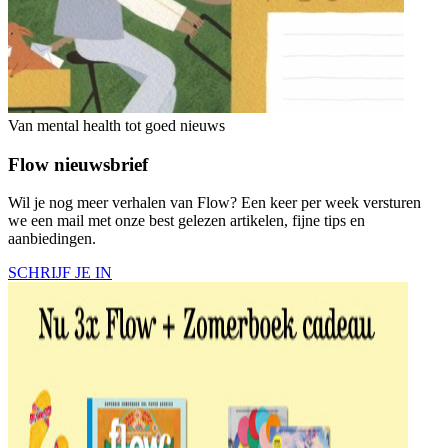
Van mental health tot goed nieuws
Flow nieuwsbrief
Wil je nog meer verhalen van Flow? Een keer per week versturen
we een mail met onze best gelezen artikelen, fijne tips en
aanbiedingen.
SCHRIJF JE IN