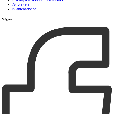
Adverteren
Klantenservice
Volg ons