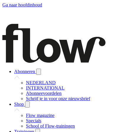
Ga naar hoofdinhoud
Abonneren
NEDERLAND
INTERNATIONAL
Abonneevoordelen
Schrijf je in voor onze nieuwsbrief
Shop
Flow magazine
Specials
School of Flow-trainingen
Trainingen