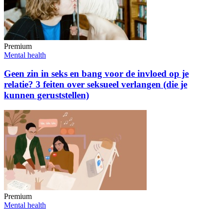
Premium
Mental health
Geen zin in seks en bang voor de invloed op je
relatie? 3 feiten over seksueel verlangen (die je
kunnen geruststellen)
Premium
Mental health