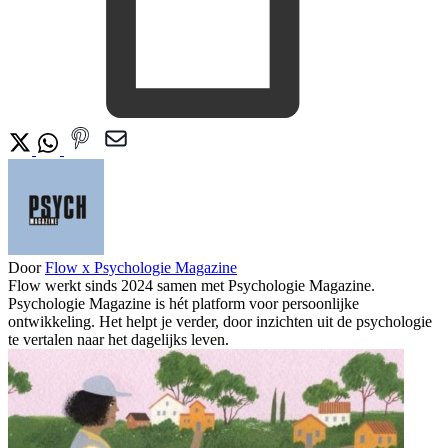
Door
Flow x Psychologie Magazine
Flow werkt sinds 2024 samen met Psychologie Magazine.
Psychologie Magazine is hét platform voor persoonlijke
ontwikkeling. Het helpt je verder, door inzichten uit de psychologie
te vertalen naar het dagelijks leven.