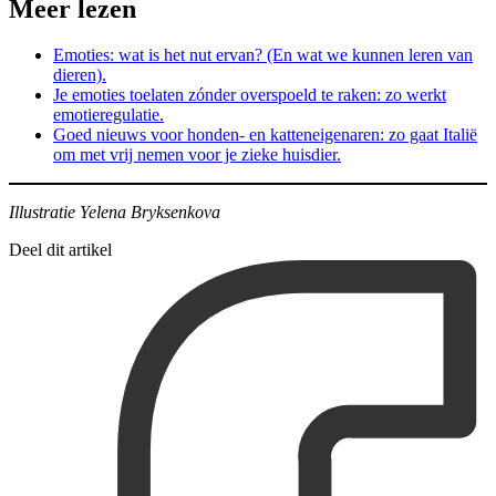
Meer lezen
Emoties: wat is het nut ervan? (En wat we kunnen leren van
dieren).
Je emoties toelaten zónder overspoeld te raken: zo werkt
emotieregulatie.
Goed nieuws voor honden- en katteneigenaren: zo gaat Italië
om met vrij nemen voor je zieke huisdier.
Illustratie Yelena Bryksenkova
Deel dit artikel