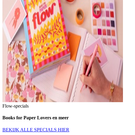
Flow-specials
Books for Paper Lovers en meer
BEKIJK ALLE SPECIALS HIER