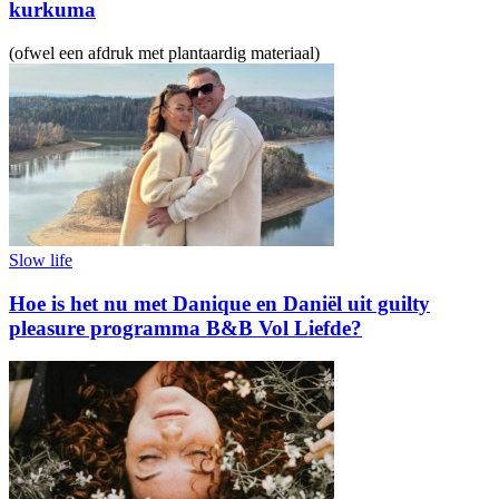
kurkuma
(ofwel een afdruk met plantaardig materiaal)
Slow life
Hoe is het nu met Danique en Daniël uit guilty
pleasure programma B&B Vol Liefde?