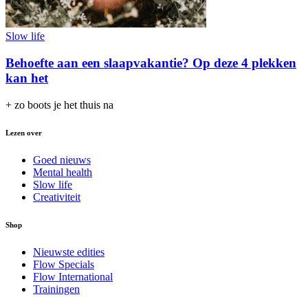
Slow life
Behoefte aan een slaapvakantie? Op deze 4 plekken
kan het
+ zo boots je het thuis na
Lezen over
Goed nieuws
Mental health
Slow life
Creativiteit
Shop
Nieuwste edities
Flow Specials
Flow International
Trainingen