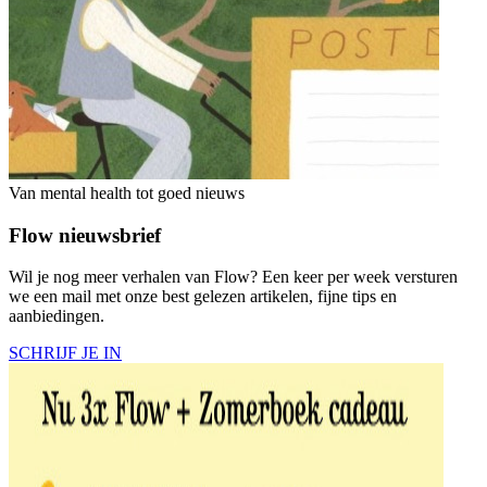
Van mental health tot goed nieuws
Flow nieuwsbrief
Wil je nog meer verhalen van Flow? Een keer per week versturen
we een mail met onze best gelezen artikelen, fijne tips en
aanbiedingen.
SCHRIJF JE IN