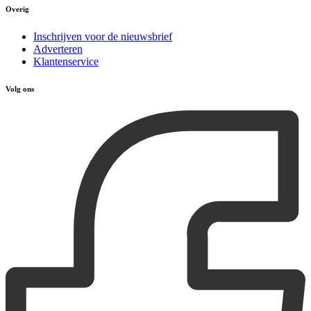
Overig
Inschrijven voor de nieuwsbrief
Adverteren
Klantenservice
Volg ons