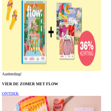
Aanbieding!
VIER DE ZOMER MET FLOW
ONTDEK