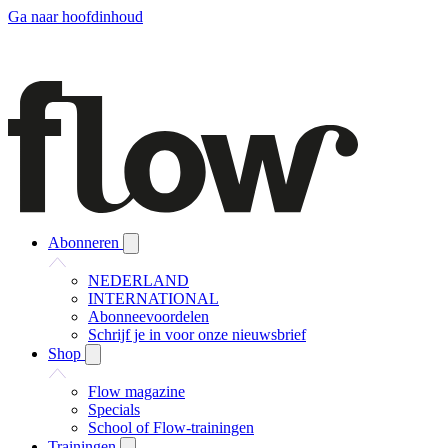
Ga naar hoofdinhoud
Abonneren
NEDERLAND
INTERNATIONAL
Abonneevoordelen
Schrijf je in voor onze nieuwsbrief
Shop
Flow magazine
Specials
School of Flow-trainingen
Trainingen