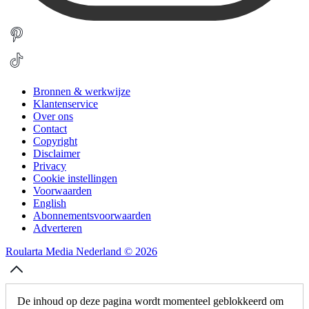
Bronnen & werkwijze
Klantenservice
Over ons
Contact
Copyright
Disclaimer
Privacy
Cookie instellingen
Voorwaarden
English
Abonnementsvoorwaarden
Adverteren
Roularta Media Nederland © 2026
De inhoud op deze pagina wordt momenteel geblokkeerd om