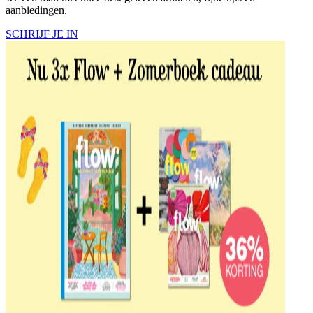
aanbiedingen.
SCHRIJF JE IN