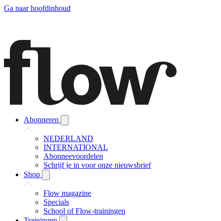
Ga naar hoofdinhoud
Abonneren
NEDERLAND
INTERNATIONAL
Abonneevoordelen
Schrijf je in voor onze nieuwsbrief
Shop
Flow magazine
Specials
School of Flow-trainingen
Trainingen