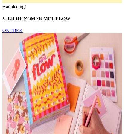
Aanbieding!
VIER DE ZOMER MET FLOW
ONTDEK