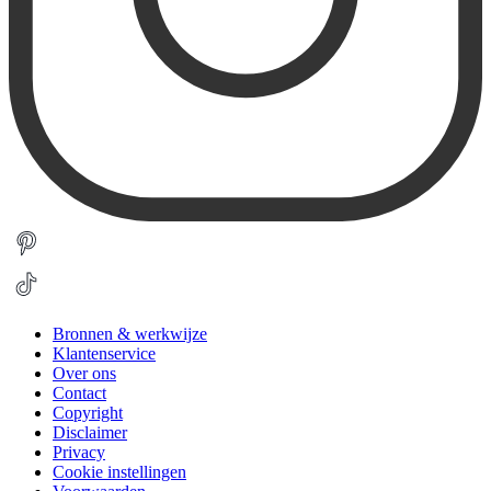
Bronnen & werkwijze
Klantenservice
Over ons
Contact
Copyright
Disclaimer
Privacy
Cookie instellingen