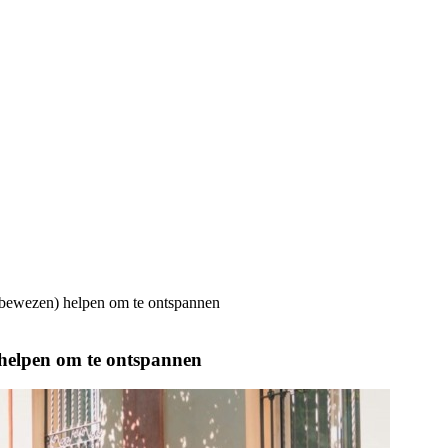
e (bewezen) helpen om te ontspannen
) helpen om te ontspannen