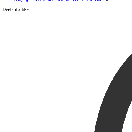
Deel dit artikel