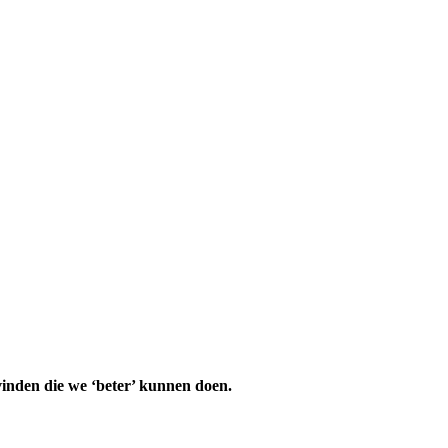
 vinden die we ‘beter’ kunnen doen.