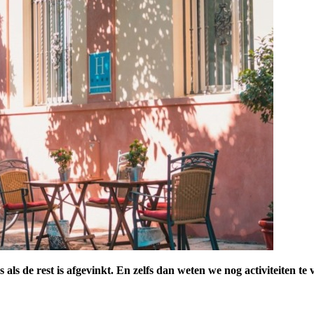
als de rest is afgevinkt. En zelfs dan weten we nog activiteiten te