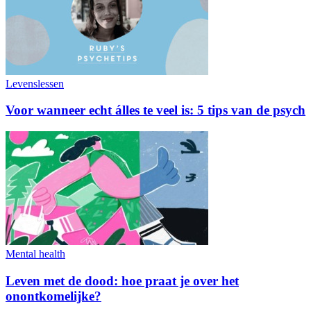
Levenslessen
Voor wanneer echt álles te veel is: 5 tips van de psych
Mental health
Leven met de dood: hoe praat je over het
onontkomelijke?