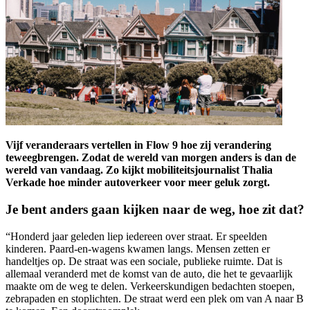
Vijf veranderaars vertellen in Flow 9 hoe zij verandering
teweegbrengen. Zodat de wereld van morgen anders is dan de
wereld van vandaag. Zo kijkt mobiliteitsjournalist Thalia
Verkade hoe minder autoverkeer voor meer geluk zorgt.
Je bent anders gaan kijken naar de weg, hoe zit dat?
“Honderd jaar geleden liep iedereen over straat. Er speelden
kinderen. Paard-en-wagens kwamen langs. Mensen zetten er
handeltjes op. De straat was een sociale, publieke ruimte. Dat is
allemaal veranderd met de komst van de auto, die het te gevaarlijk
maakte om de weg te delen. Verkeerskundigen bedachten stoepen,
zebrapaden en stoplichten. De straat werd een plek om van A naar B