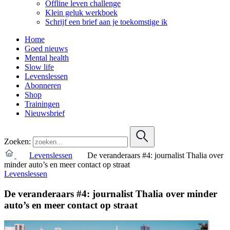
Offline leven challenge
Klein geluk werkboek
Schrijf een brief aan je toekomstige ik
Home
Goed nieuws
Mental health
Slow life
Levenslessen
Abonneren
Shop
Trainingen
Nieuwsbrief
Zoeken:
Levenslessen
De veranderaars #4: journalist Thalia over
minder auto’s en meer contact op straat
Levenslessen
De veranderaars #4: journalist Thalia over minder
auto’s en meer contact op straat