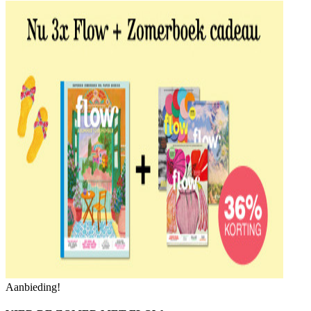
Aanbieding!