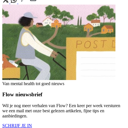
Van mental health tot goed nieuws
Flow nieuwsbrief
Wil je nog meer verhalen van Flow? Een keer per week versturen
we een mail met onze best gelezen artikelen, fijne tips en
aanbiedingen.
SCHRIJF JE IN