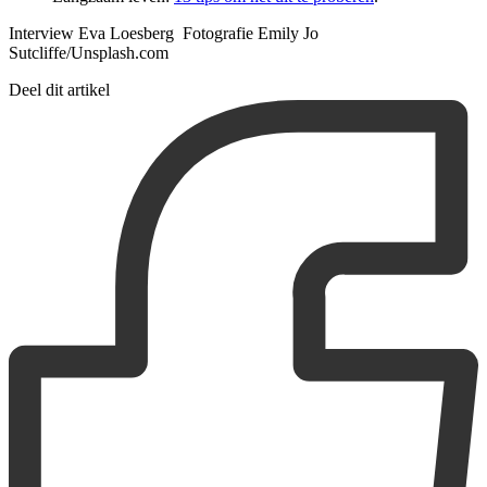
Interview Eva Loesberg Fotografie Emily Jo
Sutcliffe/Unsplash.com
Deel dit artikel