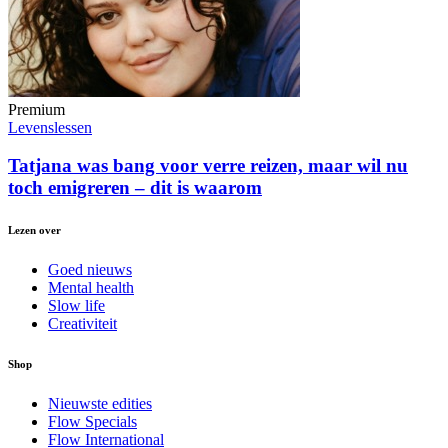
Premium
Levenslessen
Tatjana was bang voor verre reizen, maar wil nu
toch emigreren – dit is waarom
Lezen over
Goed nieuws
Mental health
Slow life
Creativiteit
Shop
Nieuwste edities
Flow Specials
Flow International