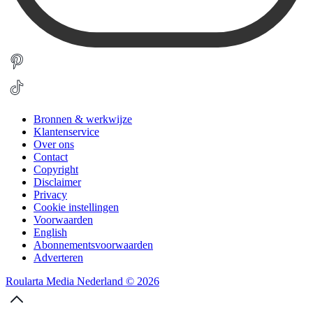
Bronnen & werkwijze
Klantenservice
Over ons
Contact
Copyright
Disclaimer
Privacy
Cookie instellingen
Voorwaarden
English
Abonnementsvoorwaarden
Adverteren
Roularta Media Nederland © 2026