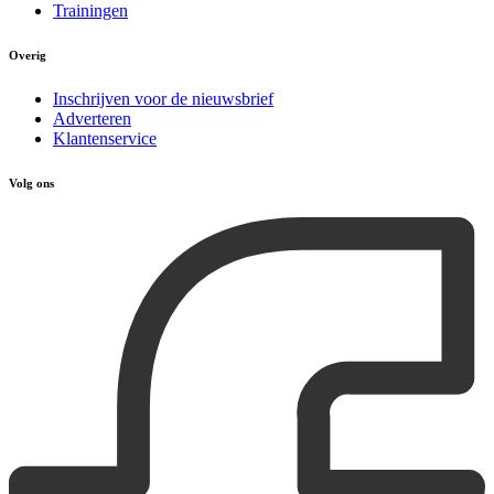
Trainingen
Overig
Inschrijven voor de nieuwsbrief
Adverteren
Klantenservice
Volg ons