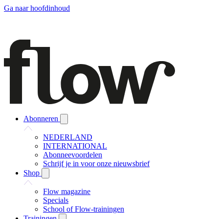
Ga naar hoofdinhoud
Abonneren
NEDERLAND
INTERNATIONAL
Abonneevoordelen
Schrijf je in voor onze nieuwsbrief
Shop
Flow magazine
Specials
School of Flow-trainingen
Trainingen