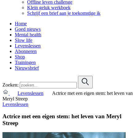
Offline leven challenge
Klein geluk werkboek
Schrijf een brief aan je toekomstige ik
Home
Goed nieuws
Mental health
Slow life
Levenslessen
Abonneren
Shop
Trainingen
Nieuwsbrief
Zoeken:
Levenslessen
Actrice met een eigen stem: het leven van
Meryl Streep
Levenslessen
Actrice met een eigen stem: het leven van Meryl
Streep