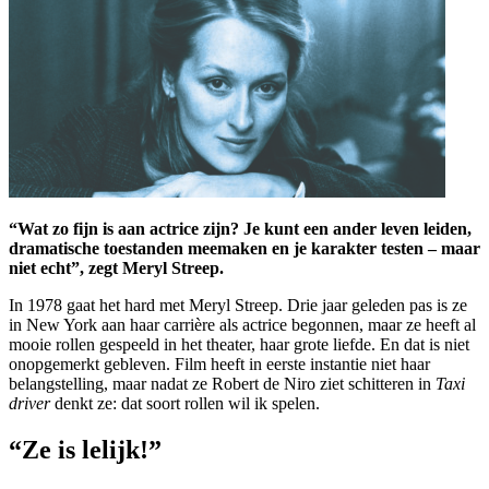
“Wat zo fijn is aan actrice zijn? Je kunt een ander leven leiden,
dramatische toestanden meemaken en je karakter testen – maar
niet echt”, zegt Meryl Streep.
In 1978 gaat het hard met Meryl Streep. Drie jaar geleden pas is ze
in New York aan haar carrière als actrice begonnen, maar ze heeft al
mooie rollen gespeeld in het theater, haar grote liefde. En dat is niet
onopgemerkt gebleven. Film heeft in eerste instantie niet haar
belangstelling, maar nadat ze Robert de Niro ziet schitteren in
Taxi
driver
denkt ze: dat soort rollen wil ik spelen.
“Ze is lelijk!”