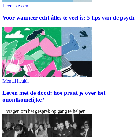
Levenslessen
Voor wanneer echt álles te veel is: 5 tips van de psych
Mental health
Leven met de dood: hoe praat je over het
onontkomelijke?
+ vragen om het gesprek op gang te helpen