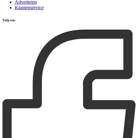
Adverteren
Klantenservice
Volg ons