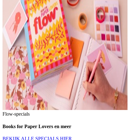
Flow-specials
Books for Paper Lovers en meer
BEKIJK ALLE SPECIALS HIER