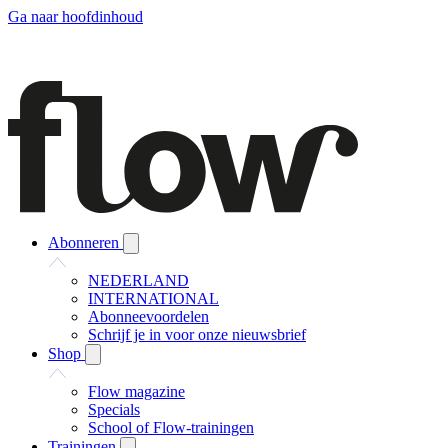
Ga naar hoofdinhoud
Abonneren
NEDERLAND
INTERNATIONAL
Abonneevoordelen
Schrijf je in voor onze nieuwsbrief
Shop
Flow magazine
Specials
School of Flow-trainingen
Trainingen