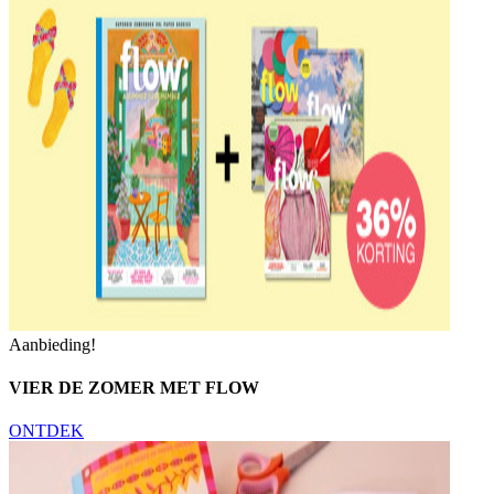
Aanbieding!
VIER DE ZOMER MET FLOW
ONTDEK