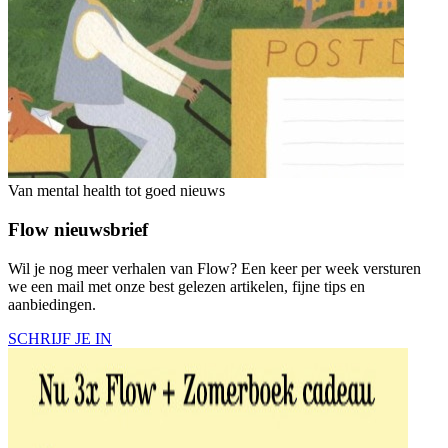
Van mental health tot goed nieuws
Flow nieuwsbrief
Wil je nog meer verhalen van Flow? Een keer per week versturen
we een mail met onze best gelezen artikelen, fijne tips en
aanbiedingen.
SCHRIJF JE IN