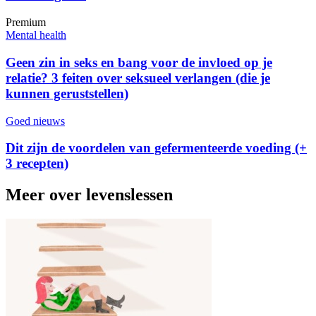
Premium
Mental health
Geen zin in seks en bang voor de invloed op je
relatie? 3 feiten over seksueel verlangen (die je
kunnen geruststellen)
Goed nieuws
Dit zijn de voordelen van gefermenteerde voeding (+
3 recepten)
Meer over levenslessen