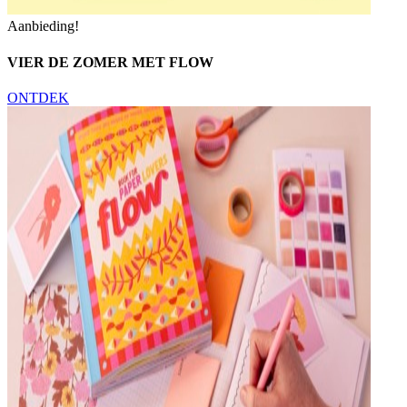
Aanbieding!
VIER DE ZOMER MET FLOW
ONTDEK