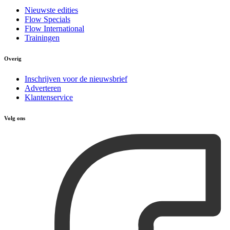
Nieuwste edities
Flow Specials
Flow International
Trainingen
Overig
Inschrijven voor de nieuwsbrief
Adverteren
Klantenservice
Volg ons