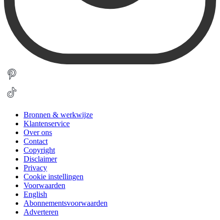
Bronnen & werkwijze
Klantenservice
Over ons
Contact
Copyright
Disclaimer
Privacy
Cookie instellingen
Voorwaarden
English
Abonnementsvoorwaarden
Adverteren