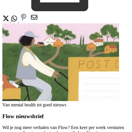
Van mental health tot goed nieuws
Flow nieuwsbrief
Wil je nog meer verhalen van Flow? Een keer per week versturen