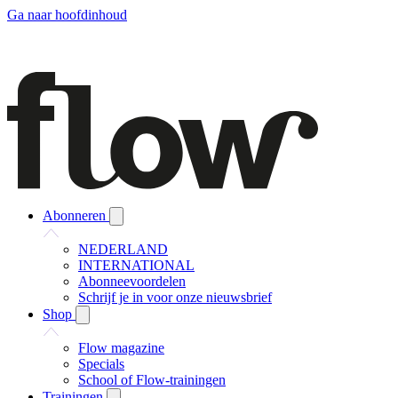
Ga naar hoofdinhoud
Abonneren
NEDERLAND
INTERNATIONAL
Abonneevoordelen
Schrijf je in voor onze nieuwsbrief
Shop
Flow magazine
Specials
School of Flow-trainingen
Trainingen