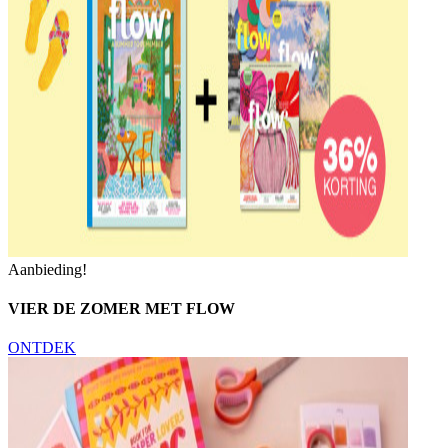
Aanbieding!
VIER DE ZOMER MET FLOW
ONTDEK