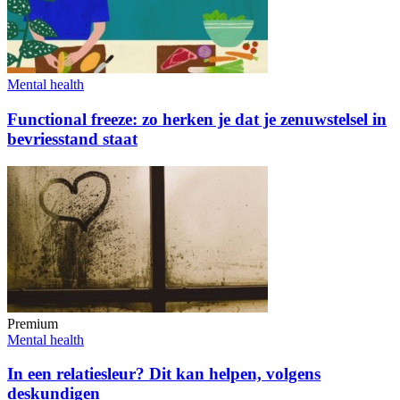
Mental health
Functional freeze: zo herken je dat je zenuwstelsel in
bevriesstand staat
Premium
Mental health
In een relatiesleur? Dit kan helpen, volgens
deskundigen