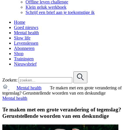
Offline leven challenge
Klein geluk werkboek
Schrijf een brief aan je toekomstige ik
Home
Goed nieuws
Mental health
Slow life
Levenslessen
Abonneren
Shop
Trainingen
Nieuwsbrief
Zoeken:
Mental health
Te maken met een grote verandering of
tegenslag? Geruststellende woorden van een deskundige
Mental health
Te maken met een grote verandering of tegenslag?
Geruststellende woorden van een deskundige