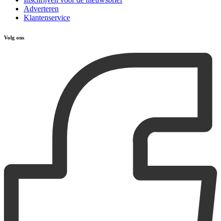
Adverteren
Klantenservice
Volg ons