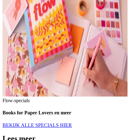
Flow-specials
Books for Paper Lovers en meer
BEKIJK ALLE SPECIALS HIER
Lees meer