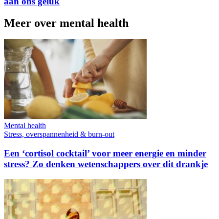
aan ons geluk
Meer over mental health
Mental health
Stress, overspannenheid & burn-out
Een ‘cortisol cocktail’ voor meer energie en minder
stress? Zo denken wetenschappers over dit drankje