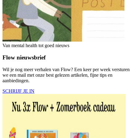
Van mental health tot goed nieuws
Flow nieuwsbrief
Wil je nog meer verhalen van Flow? Een keer per week versturen
we een mail met onze best gelezen artikelen, fijne tips en
aanbiedingen.
SCHRIJF JE IN