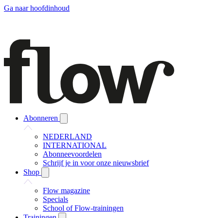
Ga naar hoofdinhoud
Abonneren
NEDERLAND
INTERNATIONAL
Abonneevoordelen
Schrijf je in voor onze nieuwsbrief
Shop
Flow magazine
Specials
School of Flow-trainingen
Trainingen