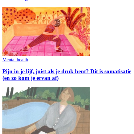
Mental health
Pijn in je lijf, juist als je druk bent? Dit is somatisatie
(en zo kom je ervan af)