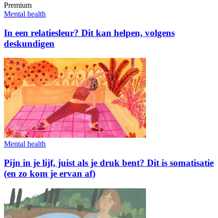
Premium
Mental health
In een relatiesleur? Dit kan helpen, volgens
deskundigen
Mental health
Pijn in je lijf, juist als je druk bent? Dit is somatisatie
(en zo kom je ervan af)