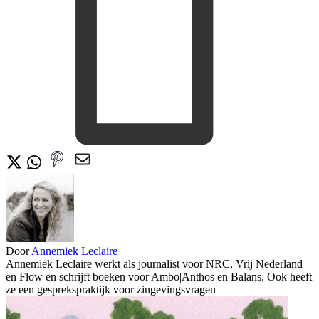
Door
Annemiek Leclaire
Annemiek Leclaire werkt als journalist voor NRC, Vrij Nederland
en Flow en schrijft boeken voor Ambo|Anthos en Balans. Ook heeft
ze een gesprekspraktijk voor zingevingsvragen