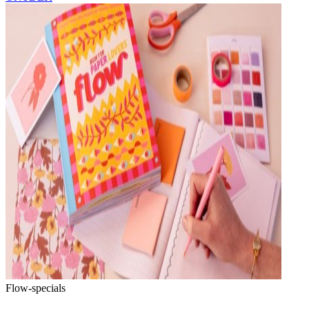
Flow-specials