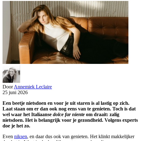
Door
Annemiek Leclaire
25 juni 2026
Een beetje nietsdoen en voor je uit staren is al lastig op zich.
Laat staan om er dan ook nog eens van te genieten. Toch is dat
wel waar het Italiaanse
dolce far niente
om draait: zalig
nietsdoen. Het is belangrijk voor je gezondheid. Volgens experts
doe je het zo.
Even
niksen
, en daar dus ook van genieten. Het klinkt makkelijker