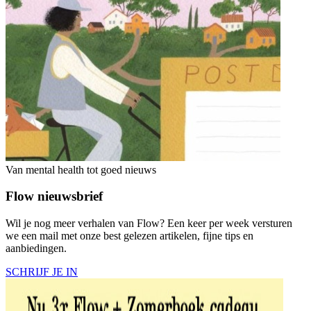
Van mental health tot goed nieuws
Flow nieuwsbrief
Wil je nog meer verhalen van Flow? Een keer per week versturen
we een mail met onze best gelezen artikelen, fijne tips en
aanbiedingen.
SCHRIJF JE IN