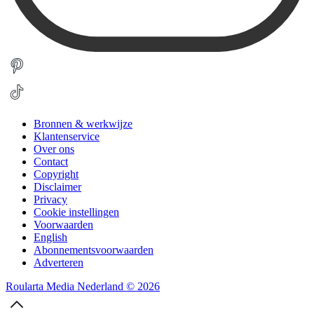
Bronnen & werkwijze
Klantenservice
Over ons
Contact
Copyright
Disclaimer
Privacy
Cookie instellingen
Voorwaarden
English
Abonnementsvoorwaarden
Adverteren
Roularta Media Nederland © 2026