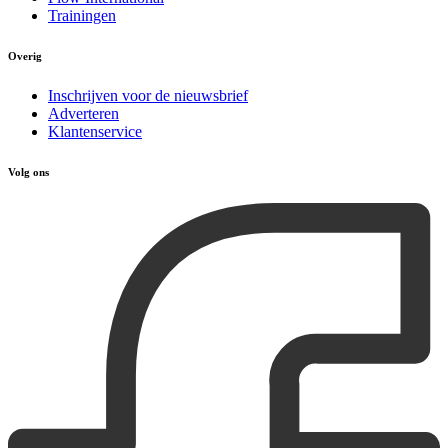
Trainingen
Overig
Inschrijven voor de nieuwsbrief
Adverteren
Klantenservice
Volg ons