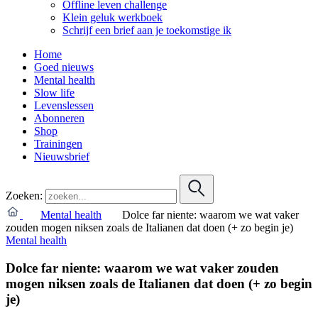
Offline leven challenge
Klein geluk werkboek
Schrijf een brief aan je toekomstige ik
Home
Goed nieuws
Mental health
Slow life
Levenslessen
Abonneren
Shop
Trainingen
Nieuwsbrief
Zoeken:
Mental health
Dolce far niente: waarom we wat vaker
zouden mogen niksen zoals de Italianen dat doen (+ zo begin je)
Mental health
Dolce far niente: waarom we wat vaker zouden
mogen niksen zoals de Italianen dat doen (+ zo begin
je)