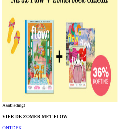
Aanbieding!
VIER DE ZOMER MET FLOW
ONTDEK