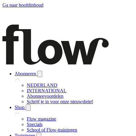
Ga naar hoofdinhoud
Abonneren
NEDERLAND
INTERNATIONAL
Abonneevoordelen
Schrijf je in voor onze nieuwsbrief
Shop
Flow magazine
Specials
School of Flow-trainingen
Trainingen