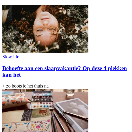
Slow life
Behoefte aan een slaapvakantie? Op deze 4 plekken
kan het
+ zo boots je het thuis na