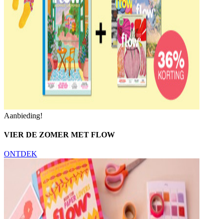
Aanbieding!
VIER DE ZOMER MET FLOW
ONTDEK