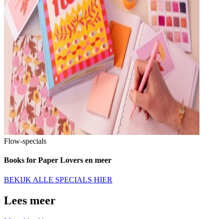
Flow-specials
Books for Paper Lovers en meer
BEKIJK ALLE SPECIALS HIER
Lees meer