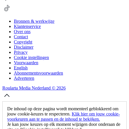
Bronnen & werkwijze
Klantenservice
Over ons
Contact
Copyright
Disclaimer
Privacy
Cookie instellingen
Voorwaarden
English
Abonnementsvoorwaarden
Adverteren
Roularta Media Nederland © 2026
De inhoud op deze pagina wordt momenteel geblokkeerd om
jouw cookie-keuzes te respecteren.
Klik hier om jouw cookie-
voorkeuren aan te passen en de inhoud te bekijken.
Je kan jouw keuzes op elk moment wijzigen door onderaan de