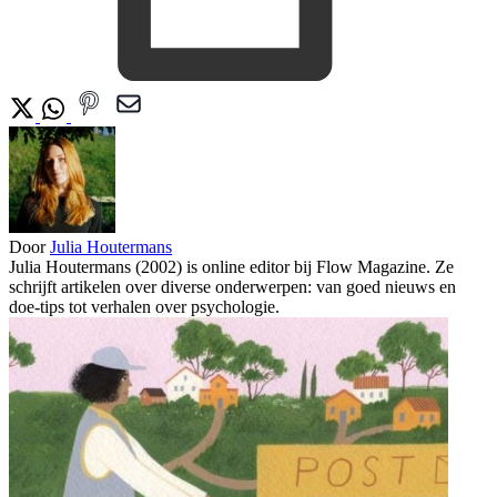
Door
Julia Houtermans
Julia Houtermans (2002) is online editor bij Flow Magazine. Ze
schrijft artikelen over diverse onderwerpen: van goed nieuws en
doe-tips tot verhalen over psychologie.