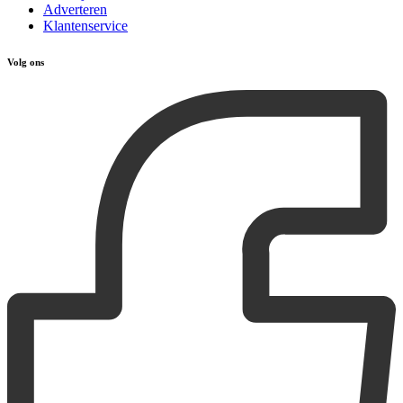
Adverteren
Klantenservice
Volg ons