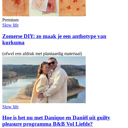
Premium
Slow life
Zomerse DIY: zo maak je een anthotype van
kurkuma
(ofwel een afdruk met plantaardig materiaal)
Slow life
Hoe is het nu met Danique en Daniël uit guilty
pleasure programma B&B Vol Liefde?