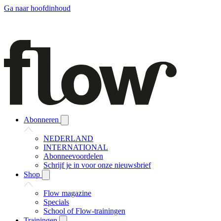
Ga naar hoofdinhoud
Abonneren
NEDERLAND
INTERNATIONAL
Abonneevoordelen
Schrijf je in voor onze nieuwsbrief
Shop
Flow magazine
Specials
School of Flow-trainingen
Trainingen