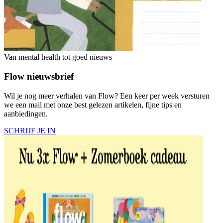
Van mental health tot goed nieuws
Flow nieuwsbrief
Wil je nog meer verhalen van Flow? Een keer per week versturen
we een mail met onze best gelezen artikelen, fijne tips en
aanbiedingen.
SCHRIJF JE IN