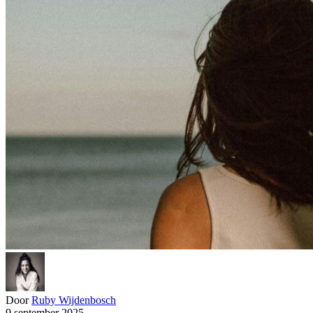
Door
Ruby Wijdenbosch
9 september 2025