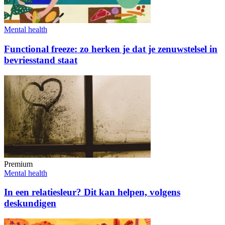
Mental health
Functional freeze: zo herken je dat je zenuwstelsel in
bevriesstand staat
Premium
Mental health
In een relatiesleur? Dit kan helpen, volgens
deskundigen