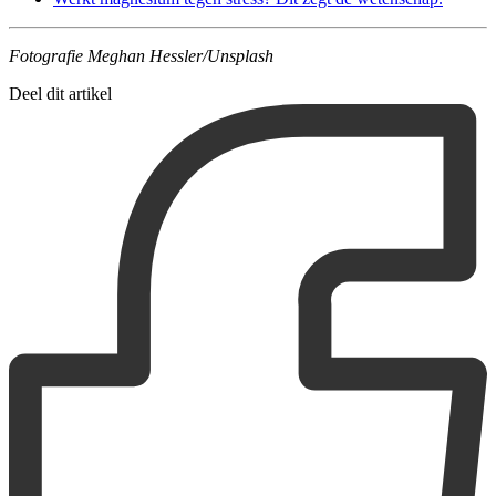
Fotografie Meghan Hessler/Unsplash
Deel dit artikel