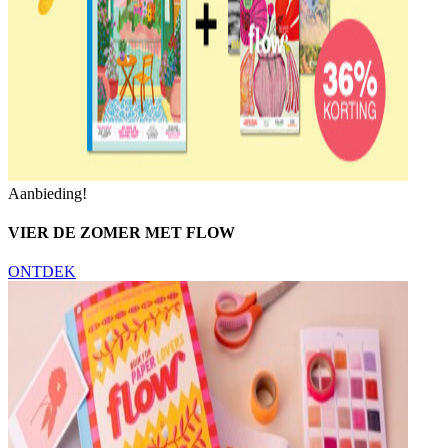
Aanbieding!
VIER DE ZOMER MET FLOW
ONTDEK