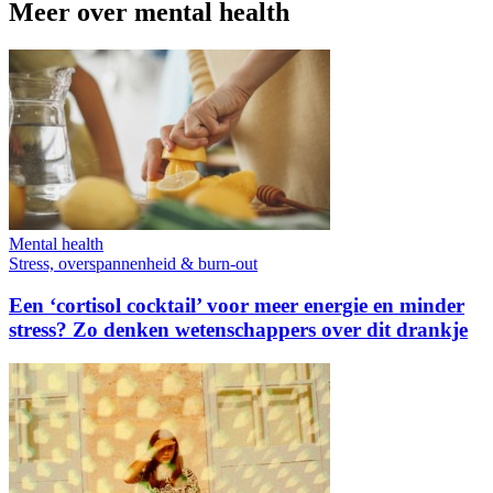
Meer over mental health
Mental health
Stress, overspannenheid & burn-out
Een ‘cortisol cocktail’ voor meer energie en minder
stress? Zo denken wetenschappers over dit drankje