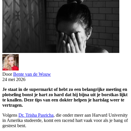
Door
Bente van de Wouw
24 mei 2026
Je staat in de supermarkt of hebt zo een belangrijke meeting en
plotseling bonst je hart zo hard dat hij bijna uit je borstkas lijkt
te knallen. Deze tips van een dokter helpen je hartslag weer te
vertragen.
Volgens
Dr. Trisha Pasricha
, die onder meer aan Harvard University
in Amerika studeerde, komt een racend hart vaak voor als je bang of
gestrest bent.