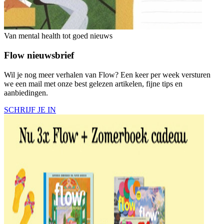
Van mental health tot goed nieuws
Flow nieuwsbrief
Wil je nog meer verhalen van Flow? Een keer per week versturen
we een mail met onze best gelezen artikelen, fijne tips en
aanbiedingen.
SCHRIJF JE IN