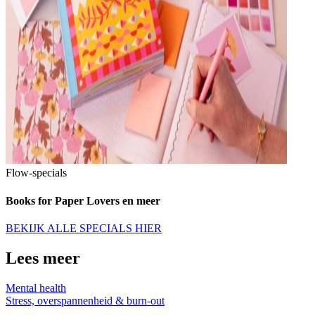
Flow-specials
Books for Paper Lovers en meer
BEKIJK ALLE SPECIALS HIER
Lees meer
Mental health
Stress, overspannenheid & burn-out