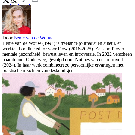
Door
Bente van de Wouw
Bente van de Wouw (1994) is freelance journalist en auteur, en
werkte als online editor voor Flow (2016-2025). Ze schrijft over
mentale gezondheid, bewust leven en introversie. In 2022 verscheen
haar debuut Onderweg, gevolgd door Notities van een introvert
(2024). In haar werk combineert ze persoonlijke ervaringen met
praktische inzichten van deskundigen.