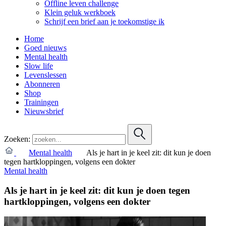
Offline leven challenge
Klein geluk werkboek
Schrijf een brief aan je toekomstige ik
Home
Goed nieuws
Mental health
Slow life
Levenslessen
Abonneren
Shop
Trainingen
Nieuwsbrief
Zoeken:
Mental health
Als je hart in je keel zit: dit kun je doen
tegen hartkloppingen, volgens een dokter
Mental health
Als je hart in je keel zit: dit kun je doen tegen
hartkloppingen, volgens een dokter