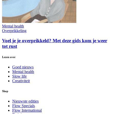
Mental health
Overprikkeling
Voel je je overprikkeld? Met deze gids kom je weer
tot rust
Lezen over
Goed nieuws
Mental health
Slow life
Creativiteit
Shop
Nieuwste edities
Flow Specials
Flow International