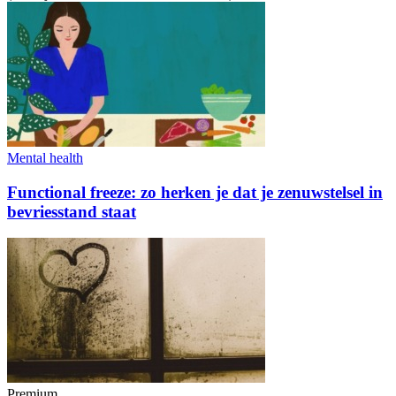
Mental health
Functional freeze: zo herken je dat je zenuwstelsel in
bevriesstand staat
Premium