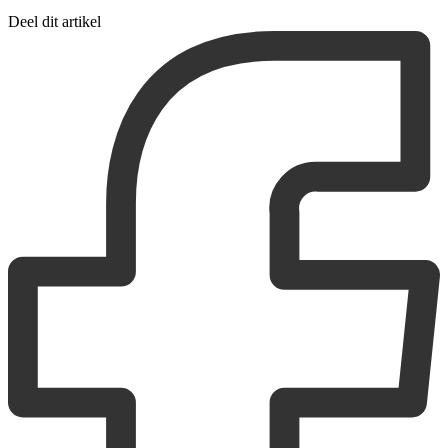
Deel dit artikel