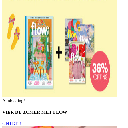
Aanbieding!
VIER DE ZOMER MET FLOW
ONTDEK