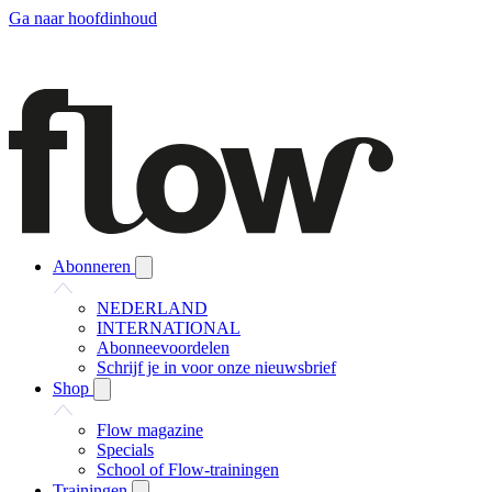
Ga naar hoofdinhoud
Abonneren
NEDERLAND
INTERNATIONAL
Abonneevoordelen
Schrijf je in voor onze nieuwsbrief
Shop
Flow magazine
Specials
School of Flow-trainingen
Trainingen