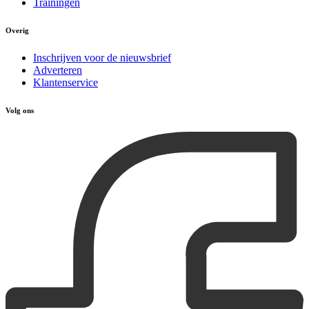
Trainingen
Overig
Inschrijven voor de nieuwsbrief
Adverteren
Klantenservice
Volg ons