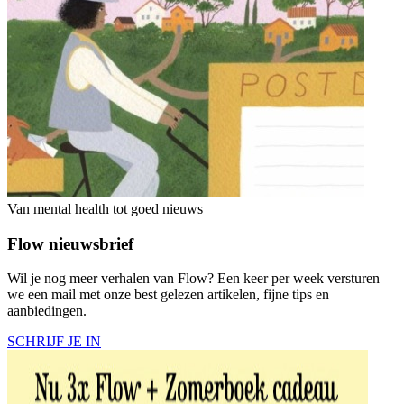
Van mental health tot goed nieuws
Flow nieuwsbrief
Wil je nog meer verhalen van Flow? Een keer per week versturen
we een mail met onze best gelezen artikelen, fijne tips en
aanbiedingen.
SCHRIJF JE IN