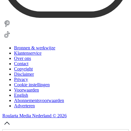
Bronnen & werkwijze
Klantenservice
Over ons
Contact
Copyright
Disclaimer
Privacy
Cookie instellingen
Voorwaarden
English
Abonnementsvoorwaarden
Adverteren
Roularta Media Nederland © 2026